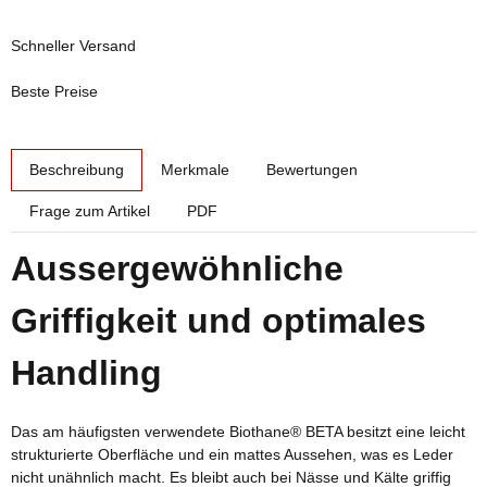
Schneller Versand
Beste Preise
weitere Registerkarten anzeigen
Beschreibung
Merkmale
Bewertungen
Frage zum Artikel
PDF
Aussergewöhnliche
Griffigkeit und optimales
Handling
Das am häufigsten verwendete Biothane® BETA besitzt eine leicht
strukturierte Oberfläche und ein mattes Aussehen, was es Leder
nicht unähnlich macht. Es bleibt auch bei Nässe und Kälte griffig