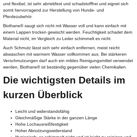
und flexibel, ist sehr abriebfest und schadstofffrei und eignet sich
somit hervorragend zur Herstellung von Hunde- und
Pferdezubehör.
Biothane® saugt sich nicht mit Wasser voll und kann einfach mit
einem Lappen trocken gewischt werden. Feuchtigkeit schadet dem
Material nicht, im Vergleich zu Leder schimmelt es nicht.
Auch Schmutz lässt sich sehr einfach entfernen, meist reicht
abwaschen mit warmem Wasser vollkommen aus. Bei stärkeren
Verschmutzungen darf auch ein mildes Reinigungsmittel verwendet
werden, Biothane® ist beständig gegenüber vielen Chemikalien.
Die wichtigsten Details im
kurzen Überblick
Leicht und widerstandsfähig
Gleichmäßige Stärke in der ganzen Länge
Hohe Lochausreißfestigkeit
Hoher Abnutzungswiderstand