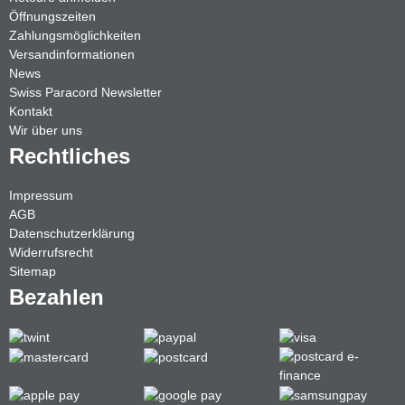
Öffnungszeiten
Zahlungsmöglichkeiten
Versandinformationen
News
Swiss Paracord Newsletter
Kontakt
Wir über uns
Rechtliches
Impressum
AGB
Datenschutzerklärung
Widerrufsrecht
Sitemap
Bezahlen