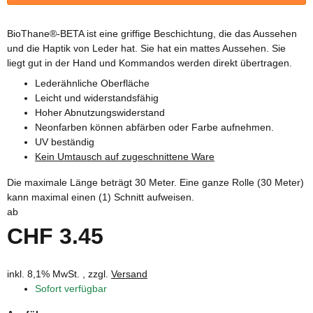
BioThane®-BETA ist eine griffige Beschichtung, die das Aussehen
und die Haptik von Leder hat. Sie hat ein mattes Aussehen. Sie
liegt gut in der Hand und Kommandos werden direkt übertragen.
Lederähnliche Oberfläche
Leicht und widerstandsfähig
Hoher Abnutzungswiderstand
Neonfarben können abfärben oder Farbe aufnehmen.
UV beständig
Kein Umtausch auf zugeschnittene Ware
Die maximale Länge beträgt 30 Meter. Eine ganze Rolle (30 Meter)
kann maximal einen (1) Schnitt aufweisen.
ab
CHF 3.45
inkl. 8,1% MwSt. , zzgl.
Versand
Sofort verfügbar