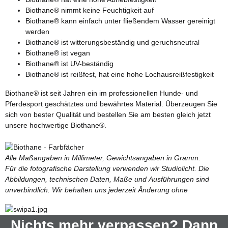
Biothane® nimmt keine Feuchtigkeit auf
Biothane® kann einfach unter fließendem Wasser gereinigt
werden
Biothane® ist witterungsbeständig und geruchsneutral
Biothane® ist vegan
Biothane® ist UV-beständig
Biothane® ist reißfest, hat eine hohe Lochausreißfestigkeit
Biothane® ist seit Jahren ein im professionellen Hunde- und
Pferdesport geschätztes und bewährtes Material. Überzeugen Sie
sich von bester Qualität und bestellen Sie am besten gleich jetzt
unsere hochwertige Biothane®.
Alle Maßangaben in Millimeter, Gewichtsangaben in Gramm.
Für die fotografische Darstellung verwenden wir Studiolicht. Die
Abbildungen, technischen Daten, Maße und Ausführungen sind
unverbindlich. Wir behalten uns jederzeit Änderung ohne
Nichts mehr verpassen? Dann