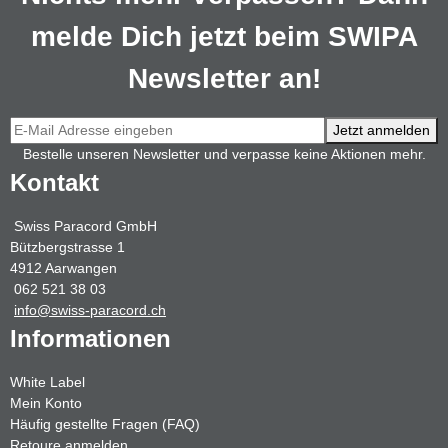
melde Dich jetzt beim SWIPA
Newsletter an!
Jetzt anmelden
Bestelle unseren Newsletter und verpasse keine Aktionen mehr.
Kontakt
Swiss Paracord GmbH
Bützbergstrasse 1
4912 Aarwangen
062 521 38 03
info@swiss-paracord.ch
Informationen
White Label
Mein Konto
Häufig gestellte Fragen (FAQ)
Retoure anmelden