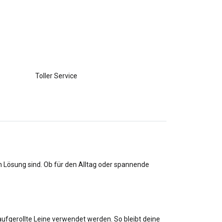
Toller Service
en Lösung sind. Ob für den Alltag oder spannende
aufgerollte Leine verwendet werden. So bleibt deine