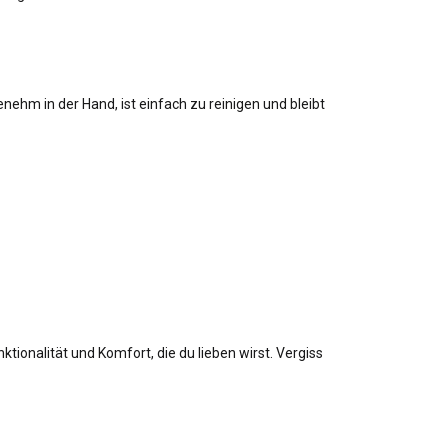
enehm in der Hand, ist einfach zu reinigen und bleibt
tionalität und Komfort, die du lieben wirst. Vergiss