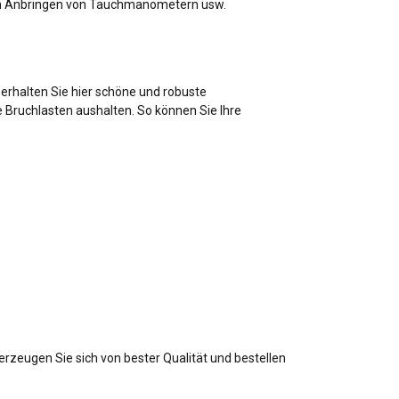
beim Anbringen von Tauchmanometern usw.
 erhalten Sie hier schöne und robuste
Bruchlasten aushalten. So können Sie Ihre
rzeugen Sie sich von bester Qualität und bestellen