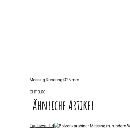
Messing Rundring Ø25 mm
CHF 3.00
Ähnliche Artikel
Top bewertet