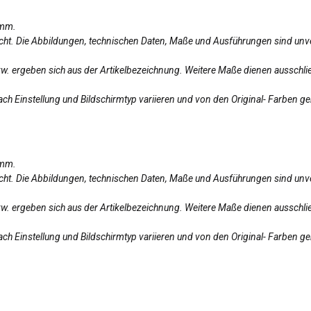
amm.
licht. Die Abbildungen, technischen Daten, Maße und Ausführungen sind unv
bzw. ergeben sich aus der Artikelbezeichnung. Weitere Maße dienen ausschlie
ch Einstellung und Bildschirmtyp variieren und von den Original- Farben g
amm.
licht. Die Abbildungen, technischen Daten, Maße und Ausführungen sind unv
bzw. ergeben sich aus der Artikelbezeichnung. Weitere Maße dienen ausschlie
ch Einstellung und Bildschirmtyp variieren und von den Original- Farben g