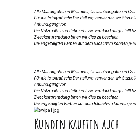
Alle Maßangaben in Millimeter, Gewichtsangaben in Gr
Für die fotografische Darstellung verwenden wir Studio
Ankündigung vor.
Die Nutzmaße sind definiert bzw. verstärkt dargestellt 
Zweckentfremdung bitten wir dies zu beachten.
Die angezeigten Farben auf dem Bildschirm können je na
Alle Maßangaben in Millimeter, Gewichtsangaben in Gr
Für die fotografische Darstellung verwenden wir Studio
Ankündigung vor.
Die Nutzmaße sind definiert bzw. verstärkt dargestellt 
Zweckentfremdung bitten wir dies zu beachten.
Die angezeigten Farben auf dem Bildschirm können je na
Kunden kauften auch