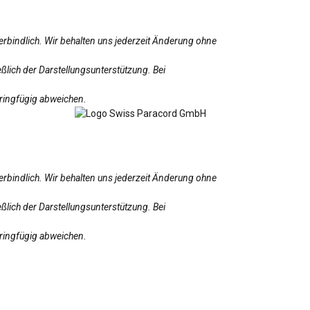
erbindlich. Wir behalten uns jederzeit Änderung ohne
ßlich der Darstellungsunterstützung. Bei
eringfügig abweichen.
erbindlich. Wir behalten uns jederzeit Änderung ohne
ßlich der Darstellungsunterstützung. Bei
eringfügig abweichen.