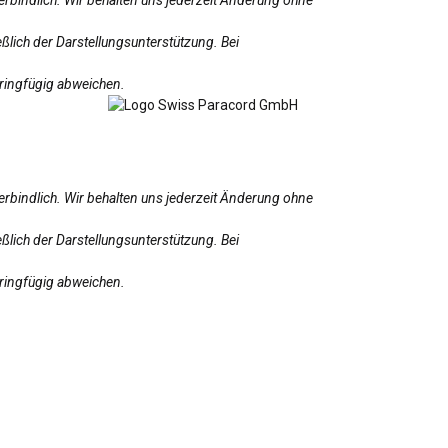
ßlich der Darstellungsunterstützung. Bei
eringfügig abweichen.
erbindlich. Wir behalten uns jederzeit Änderung ohne
ßlich der Darstellungsunterstützung. Bei
eringfügig abweichen.