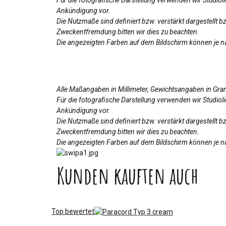
Ankündigung vor.
Die Nutzmaße sind definiert bzw. verstärkt dargestellt 
Zweckentfremdung bitten wir dies zu beachten.
Die angezeigten Farben auf dem Bildschirm können je na
Alle Maßangaben in Millimeter, Gewichtsangaben in Gr
Für die fotografische Darstellung verwenden wir Studio
Ankündigung vor.
Die Nutzmaße sind definiert bzw. verstärkt dargestellt 
Zweckentfremdung bitten wir dies zu beachten.
Die angezeigten Farben auf dem Bildschirm können je na
Kunden kauften auch
Top bewertet