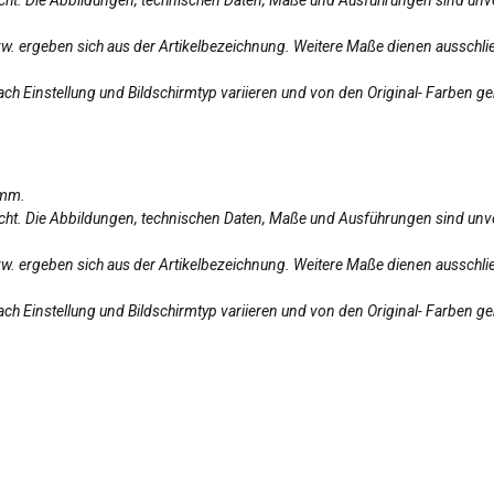
bzw. ergeben sich aus der Artikelbezeichnung. Weitere Maße dienen ausschlie
ch Einstellung und Bildschirmtyp variieren und von den Original- Farben g
amm.
licht. Die Abbildungen, technischen Daten, Maße und Ausführungen sind unv
bzw. ergeben sich aus der Artikelbezeichnung. Weitere Maße dienen ausschlie
ch Einstellung und Bildschirmtyp variieren und von den Original- Farben g