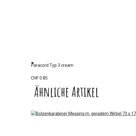
Paracord Typ 3 cream
CHF 0.85
Ähnliche Artikel