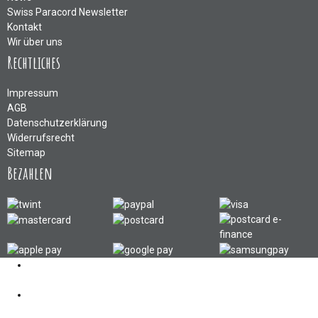
Swiss Paracord Newsletter
Kontakt
Wir über uns
Rechtliches
Impressum
AGB
Datenschutzerklärung
Widerrufsrecht
Sitemap
Bezahlen
Kontakt
062 521 38 03