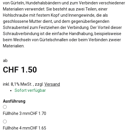
von Gürteln, Hundehalsbändern und zum Verbinden verschiedener
Materialien verwendet. Sie besteht aus zwei Teilen, einer
Hohlschraube mit festem Kopf und Innengewinde, die als
geschlossene Mutter dient, und dem gegenüberliegenden
Schraubenteil zum Festziehen der Verbindung. Der Vorteil dieser
Schraubverbindung ist die einfache Handhabung, beispielsweise
beim Wechseln von Gürtelschnallen oder beim Verbinden zweier
Materialien.
ab
CHF 1.50
inkl. 8,1% MwSt. , zzgl.
Versand
Sofort verfügbar
Ausführung
Füllhöhe 3 mm
CHF 1.70
Füllhöhe 4 mm
CHF 1.65