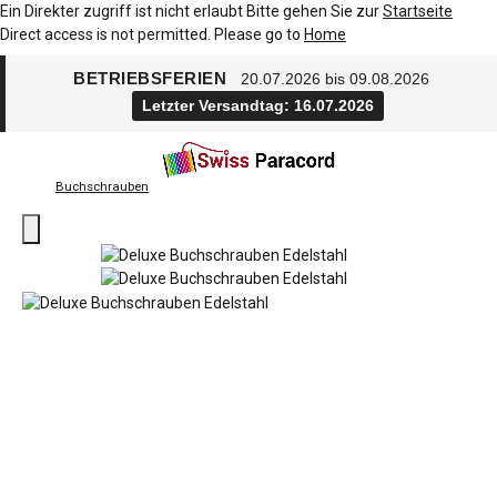
Ein Direkter zugriff ist nicht erlaubt Bitte gehen Sie zur
Startseite
Direct access is not permitted. Please go to
Home
BETRIEBSFERIEN
20.07.2026 bis 09.08.2026
Letzter Versandtag: 16.07.2026
Buchschrauben