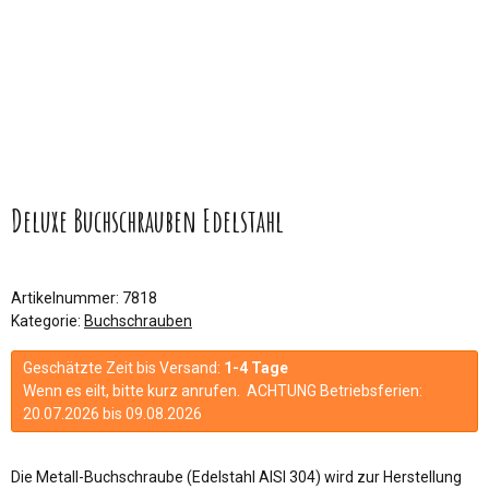
Deluxe Buchschrauben Edelstahl
Artikelnummer:
7818
Kategorie:
Buchschrauben
Geschätzte Zeit bis Versand:
1-4 Tage
Wenn es eilt, bitte kurz anrufen. ACHTUNG Betriebsferien:
20.07.2026 bis 09.08.2026
Die Metall-Buchschraube (Edelstahl AISI 304) wird zur Herstellung