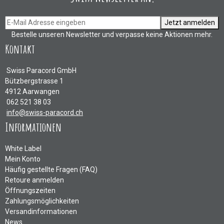
Jetzt anmelden
Bestelle unseren Newsletter und verpasse keine Aktionen mehr.
Kontakt
Swiss Paracord GmbH
Bützbergstrasse 1
4912 Aarwangen
062 521 38 03
info@swiss-paracord.ch
Informationen
White Label
Mein Konto
Häufig gestellte Fragen (FAQ)
Retoure anmelden
Öffnungszeiten
Zahlungsmöglichkeiten
Versandinformationen
News