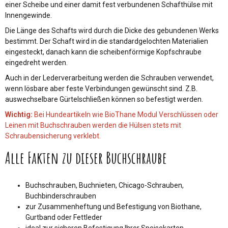
einer Scheibe und einer damit fest verbundenen Schafthülse mit
Innengewinde.
Die Länge des Schafts wird durch die Dicke des gebundenen Werks
bestimmt. Der Schaft wird in die standardgelochten Materialien
eingesteckt, danach kann die scheibenförmige Kopfschraube
eingedreht werden.
Auch in der Lederverarbeitung werden die Schrauben verwendet,
wenn lösbare aber feste Verbindungen gewünscht sind. Z.B.
auswechselbare Gürtelschließen können so befestigt werden.
Wichtig:
Bei Hundeartikeln wie BioThane Modul Verschlüssen oder
Leinen mit Buchschrauben werden die Hülsen stets mit
Schraubensicherung verklebt.
Alle Fakten zu dieser Buchschraube
Buchschrauben, Buchnieten, Chicago-Schrauben,
Buchbinderschrauben
zur Zusammenheftung und Befestigung von Biothane,
Gurtband oder Fettleder