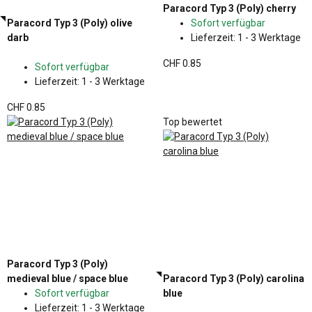
Paracord Typ 3 (Poly) cherry
Paracord Typ 3 (Poly) olive
Sofort verfügbar
darb
Lieferzeit:
1 - 3 Werktage
CHF 0.85
Sofort verfügbar
Lieferzeit:
1 - 3 Werktage
CHF 0.85
Top bewertet
Paracord Typ 3 (Poly)
medieval blue / space blue
Paracord Typ 3 (Poly) carolina
Sofort verfügbar
blue
Lieferzeit:
1 - 3 Werktage