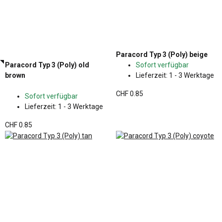
Paracord Typ 3 (Poly) beige
Paracord Typ 3 (Poly) old
Sofort verfügbar
brown
Lieferzeit:
1 - 3 Werktage
CHF 0.85
Sofort verfügbar
Lieferzeit:
1 - 3 Werktage
CHF 0.85