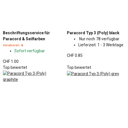
Beschriftungsservice für
Paracord Typ 3 (Poly) black
Paracord & Seilfarben
Nur noch 78 verfügbar
Lieferzeit:
1 - 3 Werktage
Variationen:
6
Sofort verfügbar
CHF 0.85
CHF 1.00
Top bewertet
Top bewertet