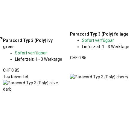
Paracord Typ 3 (Poly) foliage
Paracord Typ 3 (Poly) ivy
Sofort verfügbar
green
Lieferzeit:
1 - 3 Werktage
Sofort verfügbar
CHF 0.85
Lieferzeit:
1 - 3 Werktage
CHF 0.85
Top bewertet