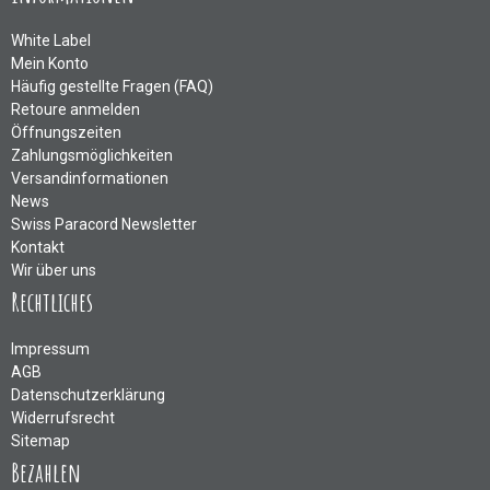
White Label
Mein Konto
Häufig gestellte Fragen (FAQ)
Retoure anmelden
Öffnungszeiten
Zahlungsmöglichkeiten
Versandinformationen
News
Swiss Paracord Newsletter
Kontakt
Wir über uns
Rechtliches
Impressum
AGB
Datenschutzerklärung
Widerrufsrecht
Sitemap
Bezahlen