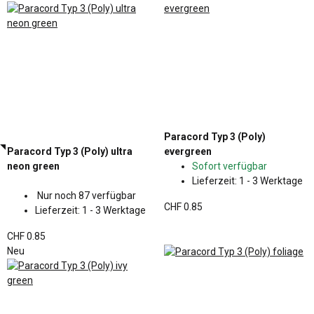
Paracord Typ 3 (Poly)
Paracord Typ 3 (Poly) ultra
evergreen
neon green
Sofort verfügbar
Lieferzeit:
1 - 3 Werktage
Nur noch 87 verfügbar
CHF 0.85
Lieferzeit:
1 - 3 Werktage
CHF 0.85
Neu