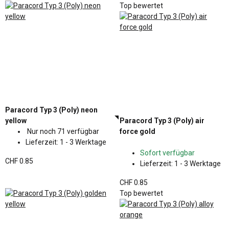
Top bewertet
Paracord Typ 3 (Poly) neon
yellow
Paracord Typ 3 (Poly) air
Nur noch 71 verfügbar
force gold
Lieferzeit:
1 - 3 Werktage
Sofort verfügbar
CHF 0.85
Lieferzeit:
1 - 3 Werktage
CHF 0.85
Top bewertet