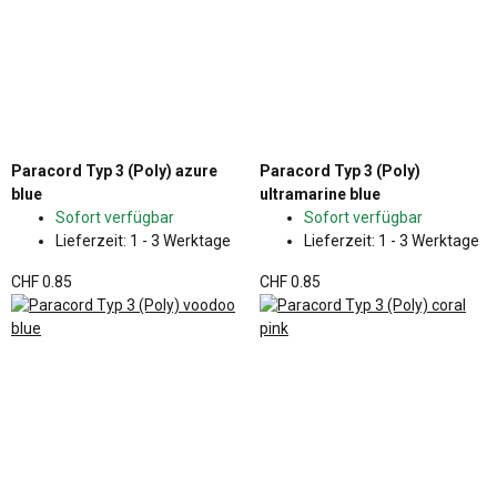
Paracord Typ 3 (Poly) azure
Paracord Typ 3 (Poly)
blue
ultramarine blue
Sofort verfügbar
Sofort verfügbar
Lieferzeit:
1 - 3 Werktage
Lieferzeit:
1 - 3 Werktage
CHF 0.85
CHF 0.85