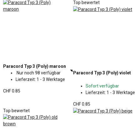
Top bewertet
Paracord Typ 3 (Poly) maroon
Nur noch 98 verfügbar
Paracord Typ 3 (Poly) violet
Lieferzeit:
1 - 3 Werktage
Sofort verfügbar
CHF 0.85
Lieferzeit:
1 - 3 Werktage
CHF 0.85
Top bewertet