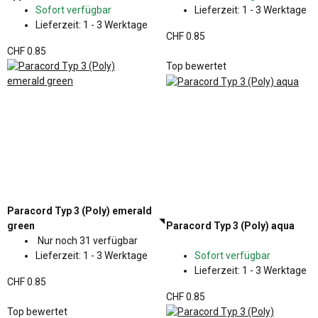
Sofort verfügbar
Lieferzeit:
1 - 3 Werktage
Lieferzeit:
1 - 3 Werktage
CHF 0.85
CHF 0.85
Top bewertet
Paracord Typ 3 (Poly) emerald
green
Paracord Typ 3 (Poly) aqua
Nur noch 31 verfügbar
Lieferzeit:
1 - 3 Werktage
Sofort verfügbar
Lieferzeit:
1 - 3 Werktage
CHF 0.85
CHF 0.85
Top bewertet