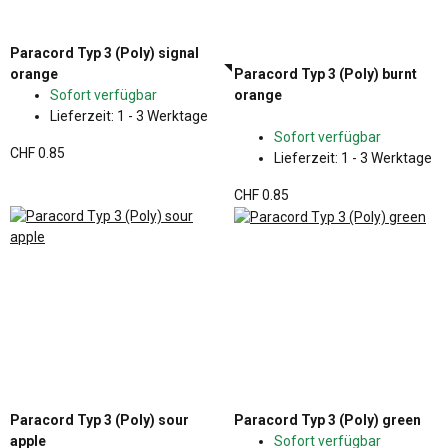
Paracord Typ 3 (Poly) signal
orange
Paracord Typ 3 (Poly) burnt
Sofort verfügbar
orange
Lieferzeit:
1 - 3 Werktage
Sofort verfügbar
CHF 0.85
Lieferzeit:
1 - 3 Werktage
CHF 0.85
Paracord Typ 3 (Poly) sour
Paracord Typ 3 (Poly) green
apple
Sofort verfügbar