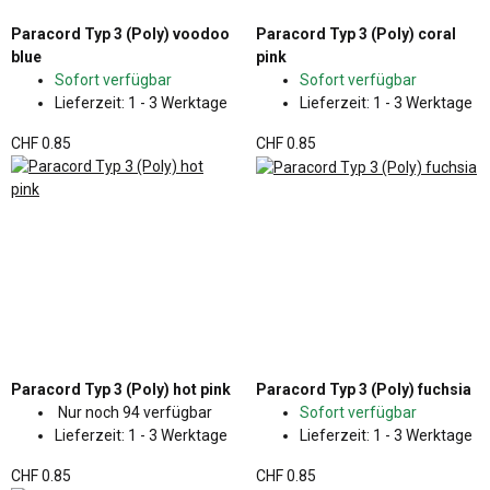
Paracord Typ 3 (Poly) voodoo
Paracord Typ 3 (Poly) coral
blue
pink
Sofort verfügbar
Sofort verfügbar
Lieferzeit:
1 - 3 Werktage
Lieferzeit:
1 - 3 Werktage
CHF 0.85
CHF 0.85
Paracord Typ 3 (Poly) hot pink
Paracord Typ 3 (Poly) fuchsia
Nur noch 94 verfügbar
Sofort verfügbar
Lieferzeit:
1 - 3 Werktage
Lieferzeit:
1 - 3 Werktage
CHF 0.85
CHF 0.85