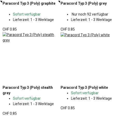
Paracord Typ 3 (Poly) graphite
Paracord Typ 3 (Poly) grey
Sofort verfügbar
Nur noch 92 verfügbar
Lieferzeit:
1 - 3 Werktage
Lieferzeit:
1 - 3 Werktage
CHF 0.85
CHF 0.85
Paracord Typ 3 (Poly) stealth
Paracord Typ 3 (Poly) white
grey
Sofort verfügbar
Sofort verfügbar
Lieferzeit:
1 - 3 Werktage
Lieferzeit:
1 - 3 Werktage
CHF 0.85
CHF 0.85