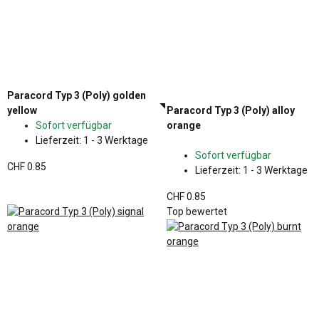
Paracord Typ 3 (Poly) golden
yellow
Paracord Typ 3 (Poly) alloy
Sofort verfügbar
orange
Lieferzeit:
1 - 3 Werktage
Sofort verfügbar
CHF 0.85
Lieferzeit:
1 - 3 Werktage
CHF 0.85
Top bewertet