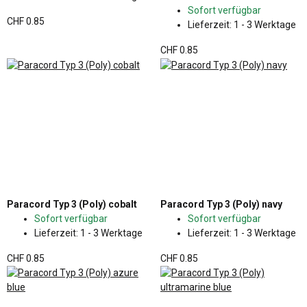
Sofort verfügbar
CHF 0.85
Lieferzeit:
1 - 3 Werktage
CHF 0.85
Paracord Typ 3 (Poly) cobalt
Paracord Typ 3 (Poly) navy
Sofort verfügbar
Sofort verfügbar
Lieferzeit:
1 - 3 Werktage
Lieferzeit:
1 - 3 Werktage
CHF 0.85
CHF 0.85