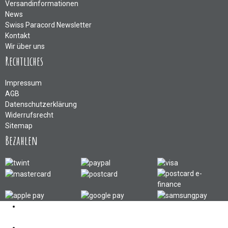
Versandinformationen
News
Swiss Paracord Newsletter
Kontakt
Wir über uns
Rechtliches
Impressum
AGB
Datenschutzerklärung
Widerrufsrecht
Sitemap
Bezahlen
Kontakt