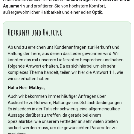
Aquamarin
und profitieren Sie von höchstem Komfort,
außergewöhnlicher Haltbarkeit und einer edlen Optik.
Herkunft und Haltung
Ab und zu erreichen uns Kundenanfragen zur Herkunft und
Haltung der Tiere, aus denen das Leder gewonnen wird. Wir
konnten das mit unserem Lieferanten besprechen und haben
folgende Antwort erhalten. Da es sich hierbei um ein sehr
komplexes Thema handelt, teilen wir hier die Antwort 1:1, wie
wir sie erhalten haben.
Hallo Herr Mathys,
Auch wir bekommen immer häufiger Anfragen über
Auskünfte zu Rohware, Haltungs- und Schlachtbedingungen.
Es ist jedoch in der Tat sehr schwierig, eine allgemeingültige
Aussage darüber zu treffen, da gerade bei einem
Spezialartikel wie unserem Fettleder an sehr vielen Stellen
sortiert werden muss, um die gewünschten Parameter zu