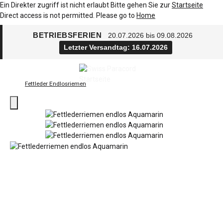
Ein Direkter zugriff ist nicht erlaubt Bitte gehen Sie zur
Startseite
Direct access is not permitted. Please go to
Home
BETRIEBSFERIEN
20.07.2026 bis 09.08.2026
Letzter Versandtag: 16.07.2026
Fettleder Endlosriemen