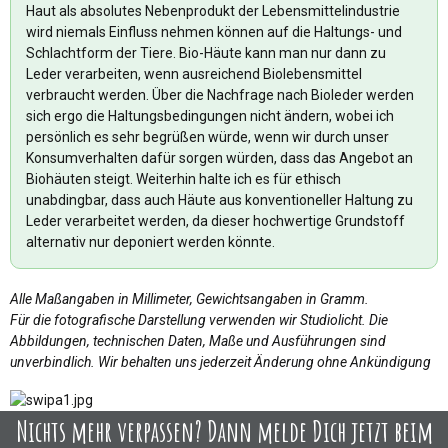
Haut als absolutes Nebenprodukt der Lebensmittelindustrie
wird niemals Einfluss nehmen können auf die Haltungs- und
Schlachtform der Tiere. Bio-Häute kann man nur dann zu
Leder verarbeiten, wenn ausreichend Biolebensmittel
verbraucht werden. Über die Nachfrage nach Bioleder werden
sich ergo die Haltungsbedingungen nicht ändern, wobei ich
persönlich es sehr begrüßen würde, wenn wir durch unser
Konsumverhalten dafür sorgen würden, dass das Angebot an
Biohäuten steigt. Weiterhin halte ich es für ethisch
unabdingbar, dass auch Häute aus konventioneller Haltung zu
Leder verarbeitet werden, da dieser hochwertige Grundstoff
alternativ nur deponiert werden könnte.
Alle Maßangaben in Millimeter, Gewichtsangaben in Gramm.
Für die fotografische Darstellung verwenden wir Studiolicht. Die
Abbildungen, technischen Daten, Maße und Ausführungen sind
unverbindlich. Wir behalten uns jederzeit Änderung ohne Ankündigung
Nichts mehr verpassen? Dann melde Dich jetzt beim