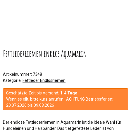
Fettlederriemen endlos Aquamarin
Artikelnummer:
7348
Kategorie:
Fettleder Endlosriemen
Geschätzte Zeit bis Versand:
1-4 Tage
Wenn es eilt, bitte kurz anrufen. ACHTUNG Betriebsferien:
20.07.2026 bis 09.08.2026
Der endlose Fettlederriemen in Aquamarin ist die ideale Wahl für
Hundeleinen und Halsbänder. Das tiefgefettete Leder ist von