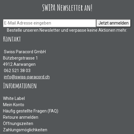
SWIPA Newsletter an!
Jetzt anmelden
Bestelle unseren Newsletter und verpasse keine Aktionen mehr.
Kontakt
Swiss Paracord GmbH
Bützbergstrasse 1
4912 Aarwangen
062 521 38 03
info@swiss-paracord.ch
Informationen
White Label
Mein Konto
Häufig gestellte Fragen (FAQ)
Retoure anmelden
Öffnungszeiten
Zahlungsmöglichkeiten