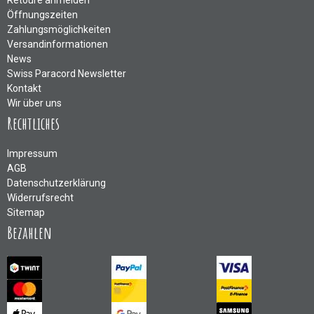
Öffnungszeiten
Zahlungsmöglichkeiten
Versandinformationen
News
Swiss Paracord Newsletter
Kontakt
Wir über uns
Rechtliches
Impressum
AGB
Datenschutzerklärung
Widerrufsrecht
Sitemap
Bezahlen