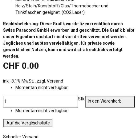
Holz/Stein/Kunststoff/Glas/Thermobecher und
Trinkflaschen geeignet. (CO2 Laser)
Rechtsbelehrung: Diese Grafik wurde lizenzrechtlich durch
Swiss Paracord GmbH erworben und geschützt. Die Grafik bleibt
unser Eigentum und darf nicht von dritten verwendet werden.
Jegliches unerlaubtes vervielfältigen, für private sowie
gewerblichen Nutzen, kann und wird strafrechtlich verfolgt
werden.
CHF 0.00
inkl. 8,1% MwSt. , zzgl.
Versand
Momentan nicht verfügbar
Stk.
In den Warenkorb
Momentan nicht verfügbar
Auf die Vergleichsliste
Schneller Versand