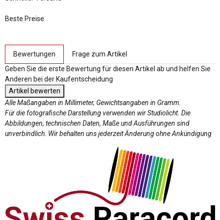
Beste Preise
weitere Registerkarten anzeigen
Bewertungen
Frage zum Artikel
Geben Sie die erste Bewertung für diesen Artikel ab und helfen Sie
Anderen bei der Kaufentscheidung
Artikel bewerten
Alle Maßangaben in Millimeter, Gewichtsangaben in Gramm.
Für die fotografische Darstellung verwenden wir Studiolicht. Die
Abbildungen, technischen Daten, Maße und Ausführungen sind
unverbindlich. Wir behalten uns jederzeit Änderung ohne Ankündigung