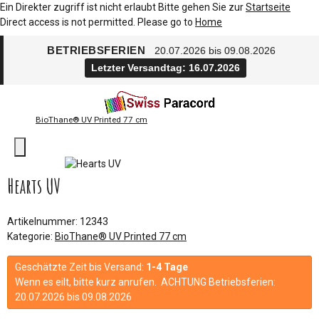
Ein Direkter zugriff ist nicht erlaubt Bitte gehen Sie zur
Startseite
Direct access is not permitted. Please go to
Home
BETRIEBSFERIEN
20.07.2026 bis 09.08.2026
Letzter Versandtag: 16.07.2026
BioThane® UV Printed 77 cm
Hearts UV
Artikelnummer:
12343
Kategorie:
BioThane® UV Printed 77 cm
Geschätzte Zeit bis Versand:
1-4 Tage
Wenn es eilt, bitte kurz anrufen. ACHTUNG Betriebsferien:
20.07.2026 bis 09.08.2026