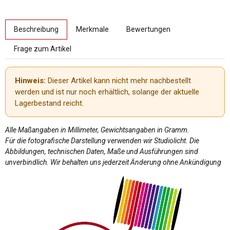
weitere Registerkarten anzeigen
Beschreibung
Merkmale
Bewertungen
Frage zum Artikel
Hinweis:
Dieser Artikel kann nicht mehr nachbestellt
werden und ist nur noch erhältlich, solange der aktuelle
Lagerbestand reicht.
Alle Maßangaben in Millimeter, Gewichtsangaben in Gramm.
Für die fotografische Darstellung verwenden wir Studiolicht. Die
Abbildungen, technischen Daten, Maße und Ausführungen sind
unverbindlich. Wir behalten uns jederzeit Änderung ohne Ankündigung