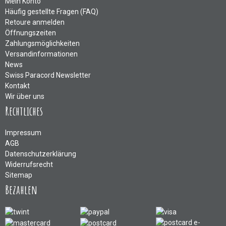
Mein Konto
Häufig gestellte Fragen (FAQ)
Retoure anmelden
Öffnungszeiten
Zahlungsmöglichkeiten
Versandinformationen
News
Swiss Paracord Newsletter
Kontakt
Wir über uns
Rechtliches
Impressum
AGB
Datenschutzerklärung
Widerrufsrecht
Sitemap
Bezahlen