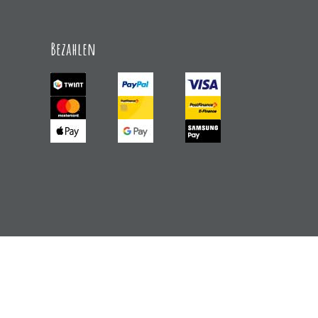
Bezahlen