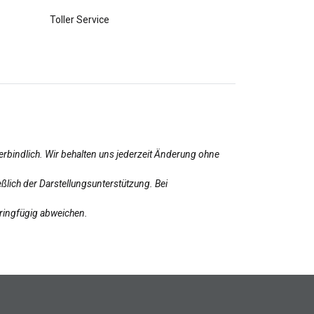
Toller Service
erbindlich. Wir behalten uns jederzeit Änderung ohne
ßlich der Darstellungsunterstützung. Bei
eringfügig abweichen.