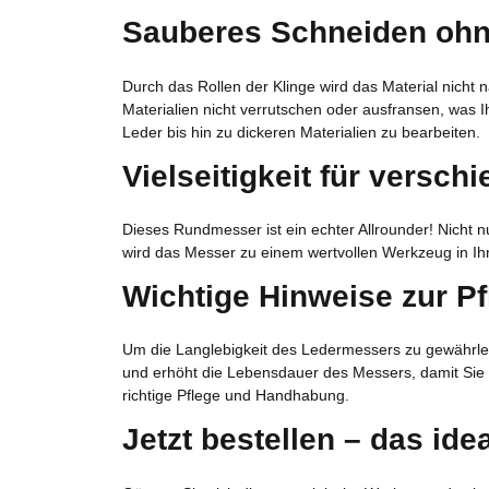
Sauberes Schneiden ohn
Durch das Rollen der Klinge wird das Material nicht
Materialien nicht verrutschen oder ausfransen, was
Leder bis hin zu dickeren Materialien zu bearbeiten.
Vielseitigkeit für versch
Dieses Rundmesser ist ein echter Allrounder! Nicht 
wird das Messer zu einem wertvollen Werkzeug in Ihr
Wichtige Hinweise zur P
Um die Langlebigkeit des Ledermessers zu gewährleis
und erhöht die Lebensdauer des Messers, damit Sie 
richtige Pflege und Handhabung.
Jetzt bestellen – das id