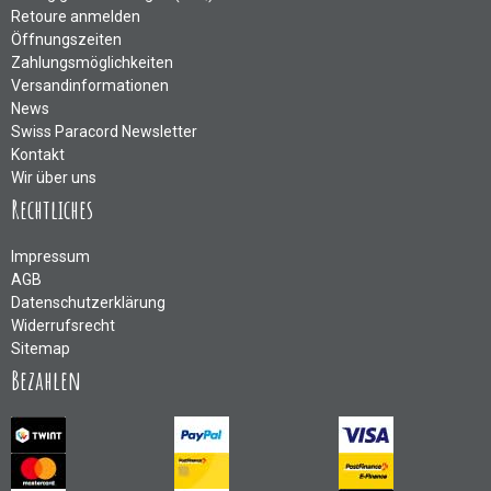
Retoure anmelden
Öffnungszeiten
Zahlungsmöglichkeiten
Versandinformationen
News
Swiss Paracord Newsletter
Kontakt
Wir über uns
Rechtliches
Impressum
AGB
Datenschutzerklärung
Widerrufsrecht
Sitemap
Bezahlen