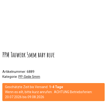
PPM Tauwerk 5mm baby blue
Artikelnummer:
6889
Kategorie:
PP-Seile 5mm
Geschätzte Zeit bis Versand:
1-4 Tage
Wenn es eilt, bitte kurz anrufen. ACHTUNG Betriebsferien:
20.07.2026 bis 09.08.2026