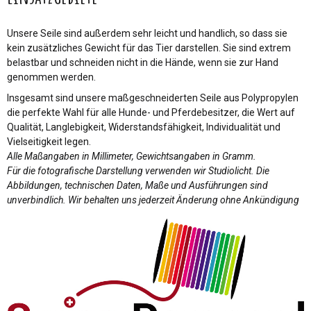
Unsere Seile sind außerdem sehr leicht und handlich, so dass sie
kein zusätzliches Gewicht für das Tier darstellen. Sie sind extrem
belastbar und schneiden nicht in die Hände, wenn sie zur Hand
genommen werden.
Insgesamt sind unsere maßgeschneiderten Seile aus Polypropylen
die perfekte Wahl für alle Hunde- und Pferdebesitzer, die Wert auf
Qualität, Langlebigkeit, Widerstandsfähigkeit, Individualität und
Vielseitigkeit legen.
Alle Maßangaben in Millimeter, Gewichtsangaben in Gramm.
Für die fotografische Darstellung verwenden wir Studiolicht. Die
Abbildungen, technischen Daten, Maße und Ausführungen sind
unverbindlich. Wir behalten uns jederzeit Änderung ohne Ankündigung