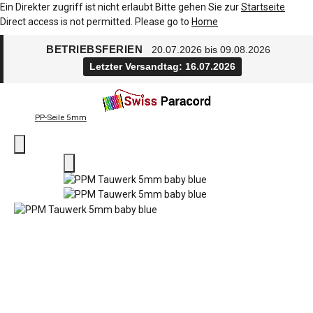
Ein Direkter zugriff ist nicht erlaubt Bitte gehen Sie zur
Startseite
Direct access is not permitted. Please go to
Home
BETRIEBSFERIEN
20.07.2026 bis 09.08.2026
Letzter Versandtag: 16.07.2026
PP-Seile 5mm