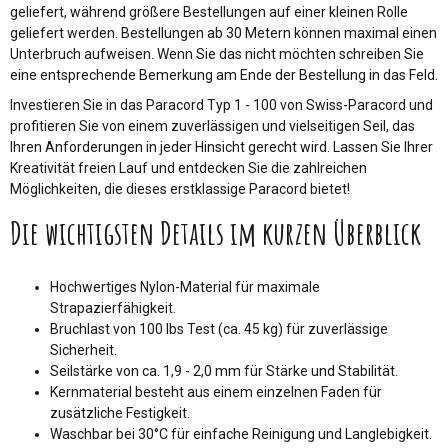
geliefert, während größere Bestellungen auf einer kleinen Rolle
geliefert werden. Bestellungen ab 30 Metern können maximal einen
Unterbruch aufweisen. Wenn Sie das nicht möchten schreiben Sie
eine entsprechende Bemerkung am Ende der Bestellung in das Feld.
Investieren Sie in das Paracord Typ 1 - 100 von Swiss-Paracord und
profitieren Sie von einem zuverlässigen und vielseitigen Seil, das
Ihren Anforderungen in jeder Hinsicht gerecht wird. Lassen Sie Ihrer
Kreativität freien Lauf und entdecken Sie die zahlreichen
Möglichkeiten, die dieses erstklassige Paracord bietet!
Die wichtigsten Details im kurzen Überblick
Hochwertiges Nylon-Material für maximale
Strapazierfähigkeit.
Bruchlast von 100 lbs Test (ca. 45 kg) für zuverlässige
Sicherheit.
Seilstärke von ca. 1,9 - 2,0 mm für Stärke und Stabilität.
Kernmaterial besteht aus einem einzelnen Faden für
zusätzliche Festigkeit.
Waschbar bei 30°C für einfache Reinigung und Langlebigkeit.