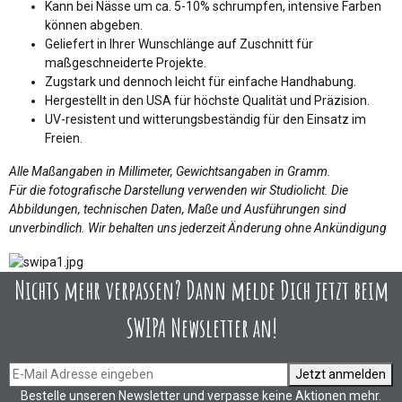
Kann bei Nässe um ca. 5-10% schrumpfen, intensive Farben
können abgeben.
Geliefert in Ihrer Wunschlänge auf Zuschnitt für
maßgeschneiderte Projekte.
Zugstark und dennoch leicht für einfache Handhabung.
Hergestellt in den USA für höchste Qualität und Präzision.
UV-resistent und witterungsbeständig für den Einsatz im
Freien.
Alle Maßangaben in Millimeter, Gewichtsangaben in Gramm.
Für die fotografische Darstellung verwenden wir Studiolicht. Die
Abbildungen, technischen Daten, Maße und Ausführungen sind
unverbindlich. Wir behalten uns jederzeit Änderung ohne Ankündigung
Nichts mehr verpassen? Dann melde Dich jetzt beim
SWIPA Newsletter an!
Jetzt anmelden
Bestelle unseren Newsletter und verpasse keine Aktionen mehr.