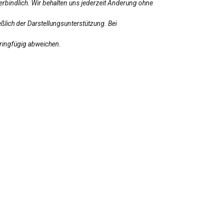
erbindlich. Wir behalten uns jederzeit Änderung ohne
ßlich der Darstellungsunterstützung. Bei
eringfügig abweichen.