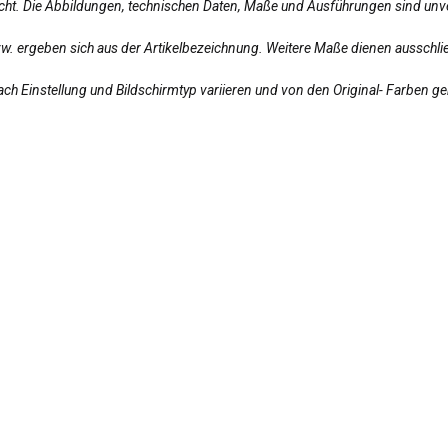
licht. Die Abbildungen, technischen Daten, Maße und Ausführungen sind unv
bzw. ergeben sich aus der Artikelbezeichnung. Weitere Maße dienen ausschlie
ch Einstellung und Bildschirmtyp variieren und von den Original- Farben g