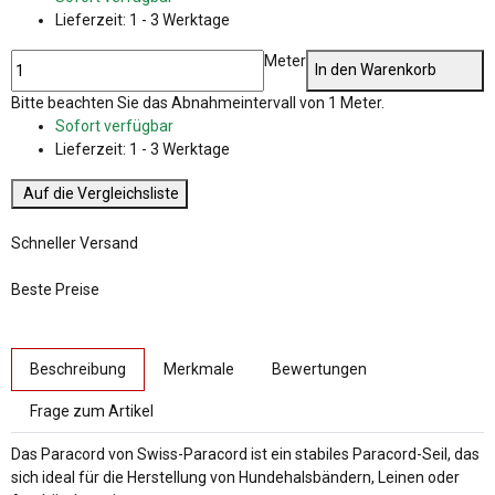
Lieferzeit:
1 - 3 Werktage
Meter
In den Warenkorb
x
Bitte beachten Sie das Abnahmeintervall von 1 Meter.
Sofort verfügbar
Lieferzeit:
1 - 3 Werktage
Auf die Vergleichsliste
Schneller Versand
Beste Preise
weitere Registerkarten anzeigen
Beschreibung
Merkmale
Bewertungen
Frage zum Artikel
Das Paracord von Swiss-Paracord ist ein stabiles Paracord-Seil, das
sich ideal für die Herstellung von Hundehalsbändern, Leinen oder