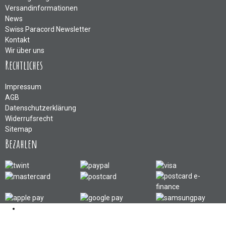
Versandinformationen
News
Swiss Paracord Newsletter
Kontakt
Wir über uns
Rechtliches
Impressum
AGB
Datenschutzerklärung
Widerrufsrecht
Sitemap
Bezahlen
Kontakt