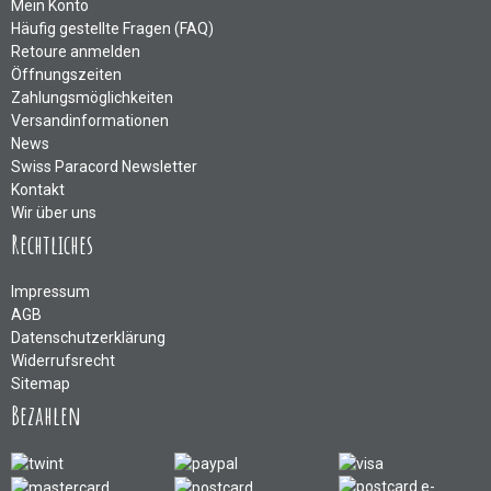
Mein Konto
Häufig gestellte Fragen (FAQ)
Retoure anmelden
Öffnungszeiten
Zahlungsmöglichkeiten
Versandinformationen
News
Swiss Paracord Newsletter
Kontakt
Wir über uns
Rechtliches
Impressum
AGB
Datenschutzerklärung
Widerrufsrecht
Sitemap
Bezahlen