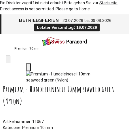
Ein Direkter zugriff ist nicht erlaubt Bitte gehen Sie zur
Startseite
Direct access is not permitted. Please go to
Home
BETRIEBSFERIEN
20.07.2026 bis 09.08.2026
Letzter Versandtag: 16.07.2026
Premium 10 mm
Premium - Hundeleineseil 10mm seaweed green
(Nylon)
Artikelnummer:
11067
Kategorie:
Premium 10 mm