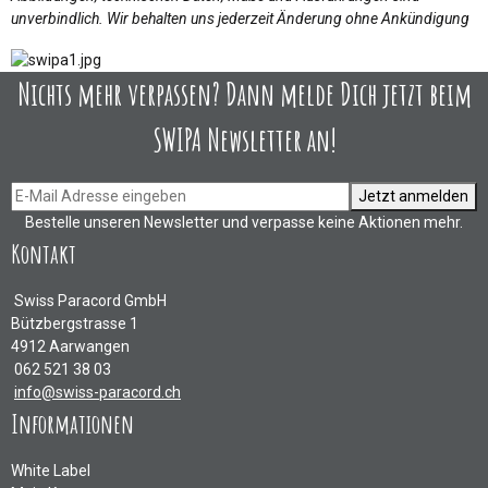
unverbindlich. Wir behalten uns jederzeit Änderung ohne Ankündigung
Nichts mehr verpassen? Dann melde Dich jetzt beim
SWIPA Newsletter an!
Jetzt anmelden
Bestelle unseren Newsletter und verpasse keine Aktionen mehr.
Kontakt
Swiss Paracord GmbH
Bützbergstrasse 1
4912 Aarwangen
062 521 38 03
info@swiss-paracord.ch
Informationen
White Label