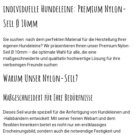
individuelle Hundeleine: Premium Nylon-
Seil Ø 10mm
Sie suchen nach dem perfekten Material für die Herstellung Ihrer
eigenen Hundeleine? Wir präsentieren Ihnen unser Premium Nylon-
Seil Ø 10mm – die optimale Wahl für alle, die eine
maßgeschneiderte und qualitativ hochwertige Lösung für ihre
vierbeinigen Freunde suchen.
Warum Unser Nylon-Seil?
Maßgeschneidert für Ihre Bedürfnisse
Dieses Seil wurde speziell für die Anfertigung von Hundeleinen und
-Halsbändern entwickelt. Mit seiner feinen Webart und dem
flexiblen Innenkern bietet es nicht nur ein erstklassiges
Erscheinungsbild, sondern auch die notwendige Festigkeit und