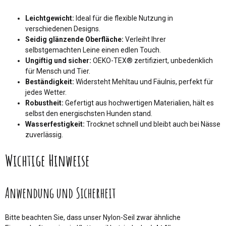
Leichtgewicht:
Ideal für die flexible Nutzung in
verschiedenen Designs.
Seidig glänzende Oberfläche:
Verleiht Ihrer
selbstgemachten Leine einen edlen Touch.
Ungiftig und sicher:
OEKO-TEX® zertifiziert, unbedenklich
für Mensch und Tier.
Beständigkeit:
Widersteht Mehltau und Fäulnis, perfekt für
jedes Wetter.
Robustheit:
Gefertigt aus hochwertigen Materialien, hält es
selbst den energischsten Hunden stand.
Wasserfestigkeit:
Trocknet schnell und bleibt auch bei Nässe
zuverlässig.
Wichtige Hinweise
Anwendung und Sicherheit
Bitte beachten Sie, dass unser Nylon-Seil zwar ähnliche