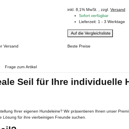
inkl. 8,1% MwSt. , zzgl.
Versand
Sofort verfügbar
Lieferzeit:
1 - 3 Werktage
Auf die Vergleichsliste
er Versand
Beste Preise
Frage zum Artikel
ale Seil für Ihre individuell
tellung Ihrer eigenen Hundeleine? Wir präsentieren Ihnen unser Premi
e Lösung für ihre vierbeinigen Freunde suchen.