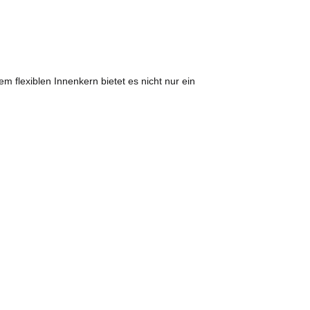
m flexiblen Innenkern bietet es nicht nur ein