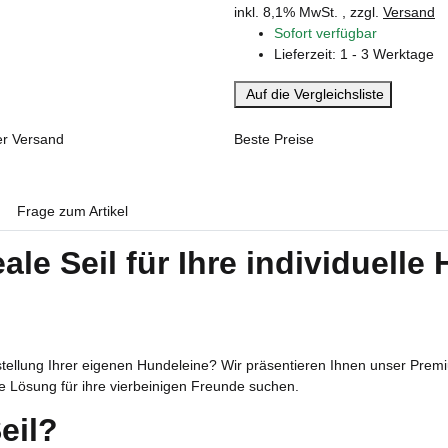
inkl. 8,1% MwSt. , zzgl.
Versand
Sofort verfügbar
Lieferzeit:
1 - 3 Werktage
Auf die Vergleichsliste
er Versand
Beste Preise
Frage zum Artikel
ale Seil für Ihre individuell
tellung Ihrer eigenen Hundeleine? Wir präsentieren Ihnen unser Premi
e Lösung für ihre vierbeinigen Freunde suchen.
eil?