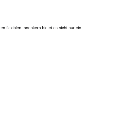
m flexiblen Innenkern bietet es nicht nur ein