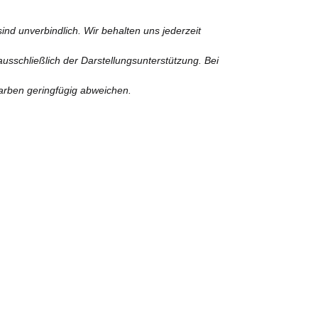
nd unverbindlich. Wir behalten uns jederzeit
usschließlich der Darstellungsunterstützung. Bei
Farben geringfügig abweichen.