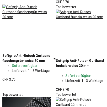
CHF 3.70
Top bewertet
Softgrip Anti-Rutsch Gurtband
flaschengrün-weiss 20 mm
Softgrip Anti-Rutsch Gurtband
Sofort verfügbar
fuchsia-weiss 20 mm
Lieferzeit:
1 - 3 Werktage
Sofort verfügbar
CHF 3.70
Lieferzeit:
1 - 3 Werktage
CHF 3.70
Top bewertet
Top bewertet