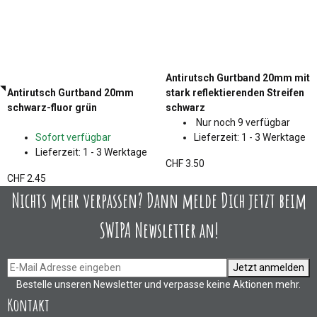
Antirutsch Gurtband 20mm mit
Antirutsch Gurtband 20mm
stark reflektierenden Streifen
schwarz-fluor grün
schwarz
Nur noch 9 verfügbar
Sofort verfügbar
Lieferzeit:
1 - 3 Werktage
Lieferzeit:
1 - 3 Werktage
CHF 3.50
CHF 2.45
Nichts mehr verpassen? Dann melde Dich jetzt beim
SWIPA Newsletter an!
Jetzt anmelden
Bestelle unseren Newsletter und verpasse keine Aktionen mehr.
Kontakt