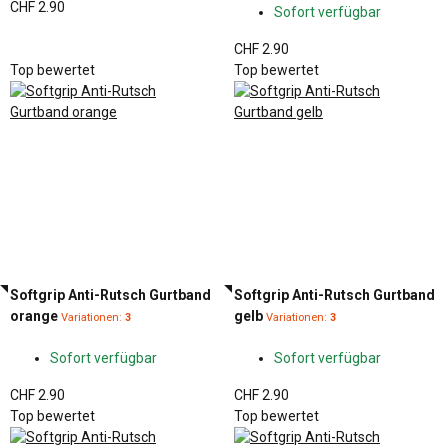
CHF 2.90
Sofort verfügbar
CHF 2.90
Top bewertet
Top bewertet
Softgrip Anti-Rutsch Gurtband
Softgrip Anti-Rutsch Gurtband
orange
gelb
Variationen:
3
Variationen:
3
Sofort verfügbar
Sofort verfügbar
CHF 2.90
CHF 2.90
Top bewertet
Top bewertet