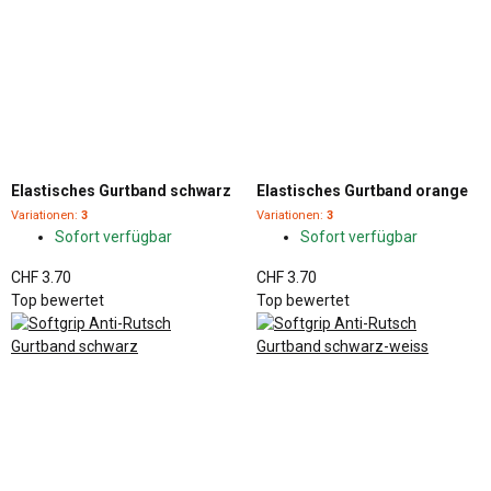
Elastisches Gurtband schwarz
Elastisches Gurtband orange
Variationen:
3
Variationen:
3
Sofort verfügbar
Sofort verfügbar
CHF 3.70
CHF 3.70
Top bewertet
Top bewertet