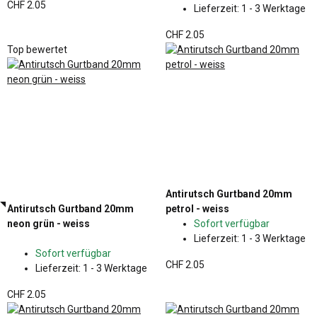
CHF 2.05
Lieferzeit:
1 - 3 Werktage
CHF 2.05
Top bewertet
Antirutsch Gurtband 20mm
Antirutsch Gurtband 20mm
petrol - weiss
neon grün - weiss
Sofort verfügbar
Lieferzeit:
1 - 3 Werktage
Sofort verfügbar
CHF 2.05
Lieferzeit:
1 - 3 Werktage
CHF 2.05