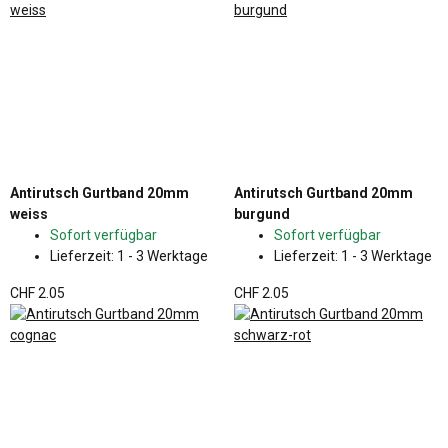
Antirutsch Gurtband 20mm
Antirutsch Gurtband 20mm
weiss
burgund
Sofort verfügbar
Sofort verfügbar
Lieferzeit:
1 - 3 Werktage
Lieferzeit:
1 - 3 Werktage
CHF 2.05
CHF 2.05