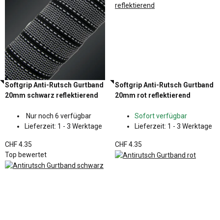
Softgrip Anti-Rutsch Gurtband
Softgrip Anti-Rutsch Gurtband
20mm schwarz reflektierend
20mm rot reflektierend
Nur noch 6 verfügbar
Sofort verfügbar
Lieferzeit:
1 - 3 Werktage
Lieferzeit:
1 - 3 Werktage
CHF 4.35
CHF 4.35
Top bewertet