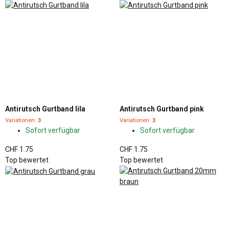
Antirutsch Gurtband lila
Antirutsch Gurtband pink
Variationen:
3
Variationen:
3
Sofort verfügbar
Sofort verfügbar
CHF 1.75
CHF 1.75
Top bewertet
Top bewertet