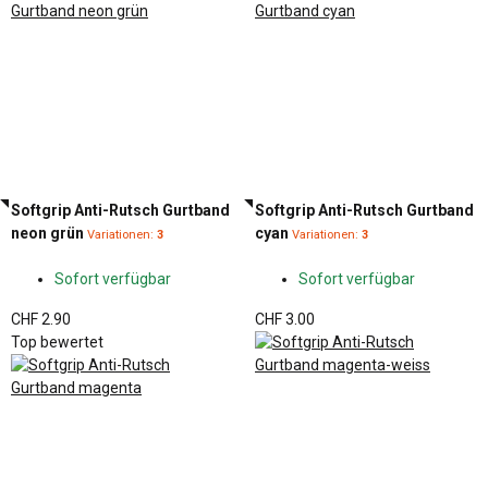
Softgrip Anti-Rutsch Gurtband
Softgrip Anti-Rutsch Gurtband
neon grün
cyan
Variationen:
3
Variationen:
3
Sofort verfügbar
Sofort verfügbar
CHF 2.90
CHF 3.00
Top bewertet