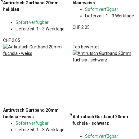
Antirutsch Gurtband 20mm
blau-weiss
hellblau
Sofort verfügbar
Lieferzeit:
1 - 3 Werktage
Sofort verfügbar
CHF 2.05
Lieferzeit:
1 - 3 Werktage
CHF 2.05
Top bewertet
Antirutsch Gurtband 20mm
fuchsia - weiss
Antirutsch Gurtband 20mm
Sofort verfügbar
fuchsia - schwarz
Lieferzeit:
1 - 3 Werktage
Sofort verfügbar