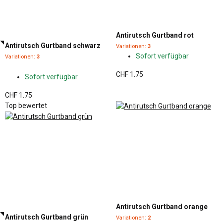
Antirutsch Gurtband rot
Antirutsch Gurtband schwarz
Variationen:
3
Sofort verfügbar
Variationen:
3
CHF 1.75
Sofort verfügbar
CHF 1.75
Top bewertet
Antirutsch Gurtband orange
Antirutsch Gurtband grün
Variationen:
2