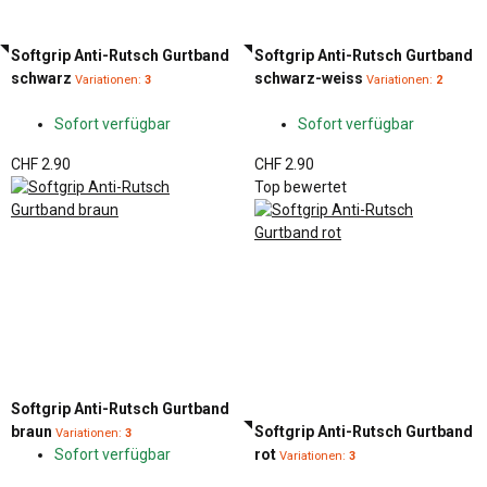
Softgrip Anti-Rutsch Gurtband
Softgrip Anti-Rutsch Gurtband
schwarz
schwarz-weiss
Variationen:
3
Variationen:
2
Sofort verfügbar
Sofort verfügbar
CHF 2.90
CHF 2.90
Top bewertet
Softgrip Anti-Rutsch Gurtband
braun
Softgrip Anti-Rutsch Gurtband
Variationen:
3
Sofort verfügbar
rot
Variationen:
3