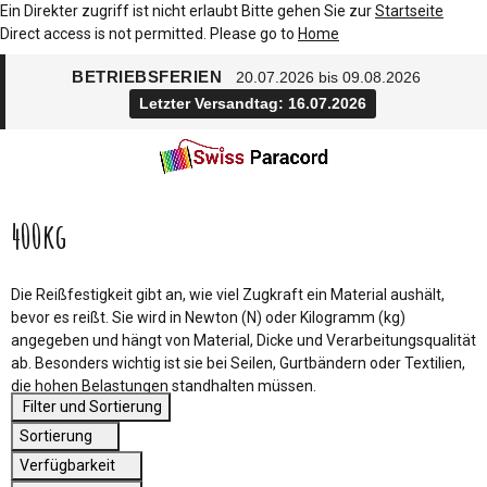
Ein Direkter zugriff ist nicht erlaubt Bitte gehen Sie zur
Startseite
Direct access is not permitted. Please go to
Home
BETRIEBSFERIEN
20.07.2026 bis 09.08.2026
Letzter Versandtag: 16.07.2026
400kg
Die Reißfestigkeit gibt an, wie viel Zugkraft ein Material aushält,
bevor es reißt. Sie wird in Newton (N) oder Kilogramm (kg)
angegeben und hängt von Material, Dicke und Verarbeitungsqualität
ab. Besonders wichtig ist sie bei Seilen, Gurtbändern oder Textilien,
die hohen Belastungen standhalten müssen.
Filter und Sortierung
Sortierung
Verfügbarkeit