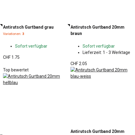
Antirutsch Gurtband grau
Antirutsch Gurtband 20mm
braun
Variationen:
3
Sofort verfügbar
Sofort verfügbar
Lieferzeit:
1 - 3 Werktage
CHF 1.75
CHF 2.05
Top bewertet
Antirutsch Gurtband 20mm