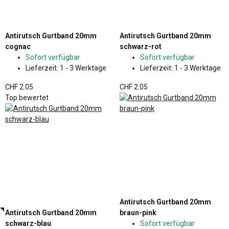
Antirutsch Gurtband 20mm
Antirutsch Gurtband 20mm
cognac
schwarz-rot
Sofort verfügbar
Sofort verfügbar
Lieferzeit:
1 - 3 Werktage
Lieferzeit:
1 - 3 Werktage
CHF 2.05
CHF 2.05
Top bewertet
Antirutsch Gurtband 20mm
Antirutsch Gurtband 20mm
braun-pink
schwarz-blau
Sofort verfügbar