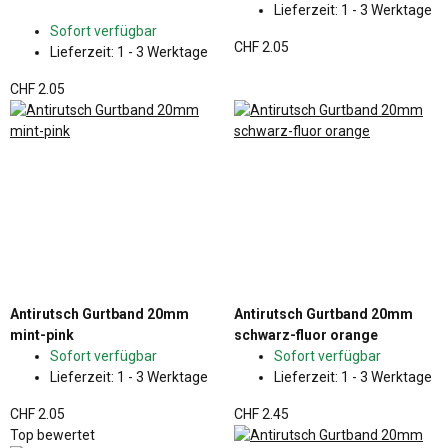
Lieferzeit:
1 - 3 Werktage
Sofort verfügbar
CHF 2.05
Lieferzeit:
1 - 3 Werktage
CHF 2.05
Antirutsch Gurtband 20mm
Antirutsch Gurtband 20mm
mint-pink
schwarz-fluor orange
Sofort verfügbar
Sofort verfügbar
Lieferzeit:
1 - 3 Werktage
Lieferzeit:
1 - 3 Werktage
CHF 2.05
CHF 2.45
Top bewertet