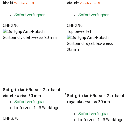
khaki
violett
Variationen:
3
Variationen:
3
Sofort verfügbar
Sofort verfügbar
CHF 2.90
CHF 2.90
Top bewertet
Softgrip Anti-Rutsch Gurtband
violett-weiss 20 mm
Softgrip Anti-Rutsch Gurtband
Sofort verfügbar
royalblau-weiss 20mm
Lieferzeit:
1 - 3 Werktage
Sofort verfügbar
CHF 3.70
Lieferzeit:
1 - 3 Werktage