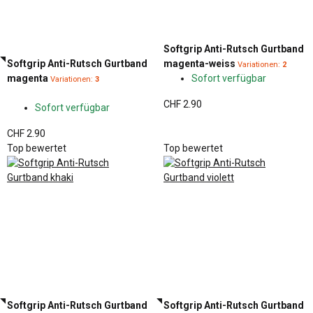
Softgrip Anti-Rutsch Gurtband
Softgrip Anti-Rutsch Gurtband
magenta-weiss
Variationen:
2
magenta
Sofort verfügbar
Variationen:
3
CHF 2.90
Sofort verfügbar
CHF 2.90
Top bewertet
Top bewertet
Softgrip Anti-Rutsch Gurtband
Softgrip Anti-Rutsch Gurtband