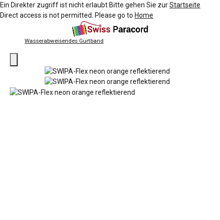
Ein Direkter zugriff ist nicht erlaubt Bitte gehen Sie zur
Startseite
Direct access is not permitted. Please go to
Home
Wasserabweisendes Gurtband