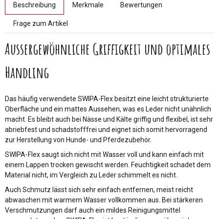
Beschreibung
Merkmale
Bewertungen
Frage zum Artikel
Aussergewöhnliche Griffigkeit und optimales
Handling
Das häufig verwendete SWIPA-Flex besitzt eine leicht strukturierte
Oberfläche und ein mattes Aussehen, was es Leder nicht unähnlich
macht. Es bleibt auch bei Nässe und Kälte griffig und flexibel, ist sehr
abriebfest und schadstofffrei und eignet sich somit hervorragend
zur Herstellung von Hunde- und Pferdezubehör.
SWIPA-Flex saugt sich nicht mit Wasser voll und kann einfach mit
einem Lappen trocken gewischt werden. Feuchtigkeit schadet dem
Material nicht, im Vergleich zu Leder schimmelt es nicht.
Auch Schmutz lässt sich sehr einfach entfernen, meist reicht
abwaschen mit warmem Wasser vollkommen aus. Bei stärkeren
Verschmutzungen darf auch ein mildes Reinigungsmittel