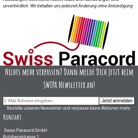
unverbindlich. Wir behalten uns jederzeit Änderung ohne Ankündigung
Nichts mehr verpassen? Dann melde Dich jetzt beim
SWIPA Newsletter an!
Jetzt anmelden
Bestelle unseren Newsletter und verpasse keine Aktionen mehr.
Kontakt
Swiss Paracord GmbH
Bützbergstrasse 1