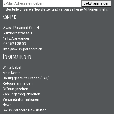
Jetzt anmelden
Bestelle unseren Newsletter und verpasse keine Aktionen mehr.
Kontakt
Swiss Paracord GmbH
Bützbergstrasse 1
4912 Aarwangen
062 521 38 03
info@swiss-paracord.ch
Informationen
White Label
Mein Konto
Häufig gestellte Fragen (FAQ)
Retoure anmelden
Öffnungszeiten
Zahlungsmöglichkeiten
Versandinformationen
News
Swiss Paracord Newsletter