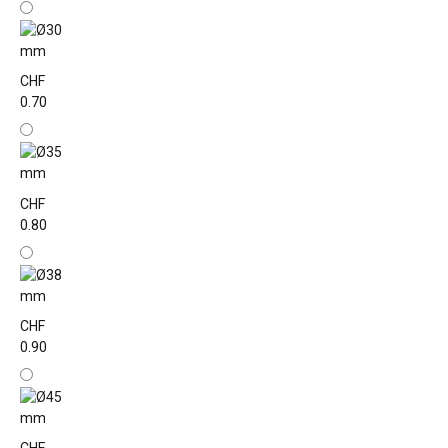
CHF
0.70
CHF
0.80
CHF
0.90