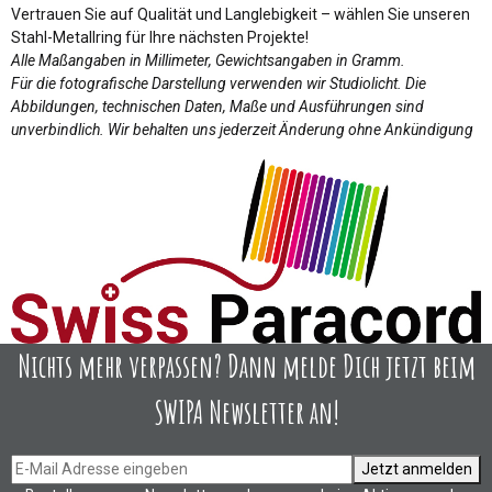
Vertrauen Sie auf Qualität und Langlebigkeit – wählen Sie unseren
Stahl-Metallring für Ihre nächsten Projekte!
Alle Maßangaben in Millimeter, Gewichtsangaben in Gramm.
Für die fotografische Darstellung verwenden wir Studiolicht. Die
Abbildungen, technischen Daten, Maße und Ausführungen sind
unverbindlich. Wir behalten uns jederzeit Änderung ohne Ankündigung
Nichts mehr verpassen? Dann melde Dich jetzt beim
SWIPA Newsletter an!
Jetzt anmelden