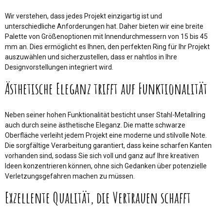
Wir verstehen, dass jedes Projekt einzigartig ist und
unterschiedliche Anforderungen hat. Daher bieten wir eine breite
Palette von Größenoptionen mit Innendurchmessern von 15 bis 45
mm an. Dies ermöglicht es Ihnen, den perfekten Ring für Ihr Projekt
auszuwählen und sicherzustellen, dass er nahtlos in Ihre
Designvorstellungen integriert wird.
Ästhetische Eleganz trifft auf Funktionalität
Neben seiner hohen Funktionalität besticht unser Stahl-Metallring
auch durch seine ästhetische Eleganz. Die matte schwarze
Oberfläche verleiht jedem Projekt eine moderne und stilvolle Note.
Die sorgfältige Verarbeitung garantiert, dass keine scharfen Kanten
vorhanden sind, sodass Sie sich voll und ganz auf Ihre kreativen
Ideen konzentrieren können, ohne sich Gedanken über potenzielle
Verletzungsgefahren machen zu müssen.
Exzellente Qualität, die Vertrauen schafft