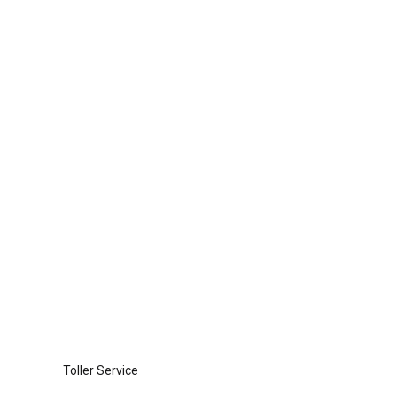
Toller Service