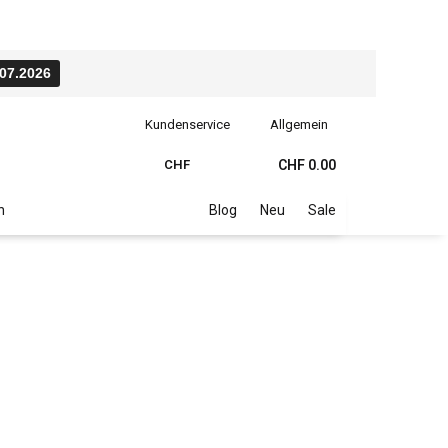
.07.2026
Kundenservice
Allgemein
CHF
CHF 0.00
n
Blog
Neu
Sale