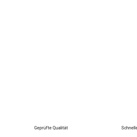
Geprüfte Qualität
Schnell