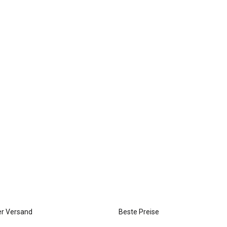
er Versand
Beste Preise