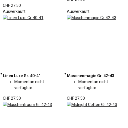
CHF 27.50
Ausverkauft
Ausverkauft
Linen Luxe Gr. 40-41
Maschenmagie Gr. 42-43
Momentan nicht
Momentan nicht
verfügbar
verfügbar
CHF 27.50
CHF 27.50