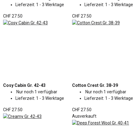
Lieferzeit:
1 - 3 Werktage
Lieferzeit:
1 - 3 Werktage
CHF 27.50
CHF 27.50
Cosy Cabin Gr. 42-43
Cotton Crest Gr. 38-39
Nur noch 1 verfügbar
Nur noch 1 verfügbar
Lieferzeit:
1 - 3 Werktage
Lieferzeit:
1 - 3 Werktage
CHF 27.50
CHF 27.50
Ausverkauft