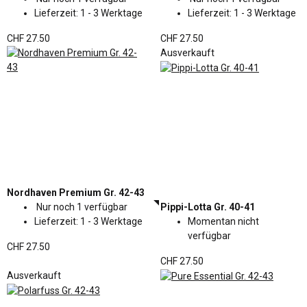
Lieferzeit:
1 - 3 Werktage
Lieferzeit:
1 - 3 Werktage
CHF 27.50
CHF 27.50
Ausverkauft
Nordhaven Premium Gr. 42-43
Nur noch 1 verfügbar
Pippi-Lotta Gr. 40-41
Lieferzeit:
1 - 3 Werktage
Momentan nicht
verfügbar
CHF 27.50
CHF 27.50
Ausverkauft