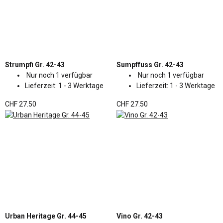
Strumpfi Gr. 42-43
Sumpffuss Gr. 42-43
Nur noch 1 verfügbar
Nur noch 1 verfügbar
Lieferzeit:
1 - 3 Werktage
Lieferzeit:
1 - 3 Werktage
CHF 27.50
CHF 27.50
Urban Heritage Gr. 44-45
Vino Gr. 42-43