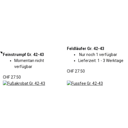
Feldläufer Gr. 42-43
Feinstrumpf Gr. 42-43
Nur noch 1 verfügbar
Momentan nicht
Lieferzeit:
1 - 3 Werktage
verfügbar
CHF 27.50
CHF 27.50