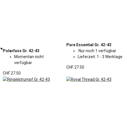
Pure Essential Gr. 42-43
Polarfuss Gr. 42-43
Nur noch 1 verfügbar
Momentan nicht
Lieferzeit:
1 - 3 Werktage
verfügbar
CHF 27.50
CHF 27.50