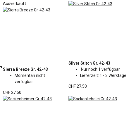
Ausverkauft
Silver Stitch Gr. 42-43
Sierra Breeze Gr. 42-43
Nur noch 1 verfügbar
Momentan nicht
Lieferzeit:
1 - 3 Werktage
verfügbar
CHF 27.50
CHF 27.50