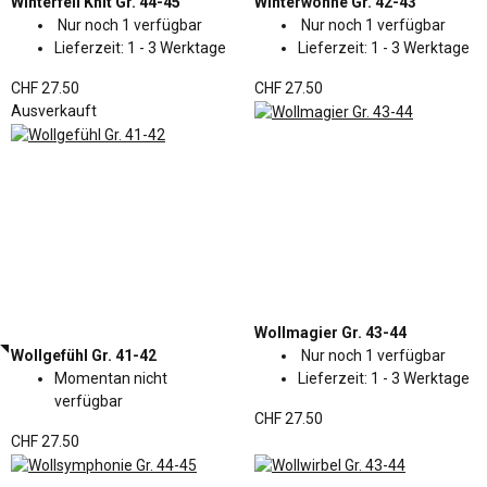
Winterfell Knit Gr. 44-45
Winterwonne Gr. 42-43
Nur noch 1 verfügbar
Nur noch 1 verfügbar
Lieferzeit:
1 - 3 Werktage
Lieferzeit:
1 - 3 Werktage
CHF 27.50
CHF 27.50
Ausverkauft
Wollmagier Gr. 43-44
Wollgefühl Gr. 41-42
Nur noch 1 verfügbar
Momentan nicht
Lieferzeit:
1 - 3 Werktage
verfügbar
CHF 27.50
CHF 27.50