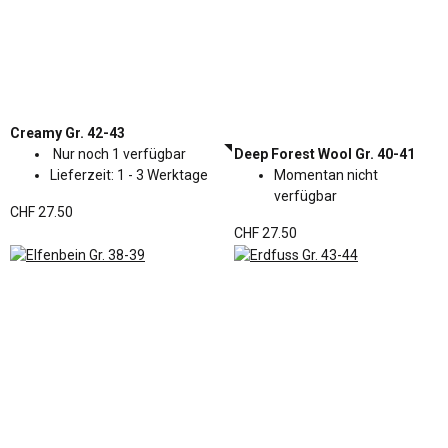
Creamy Gr. 42-43
Nur noch 1 verfügbar
Deep Forest Wool Gr. 40-41
Lieferzeit:
1 - 3 Werktage
Momentan nicht
verfügbar
CHF 27.50
CHF 27.50