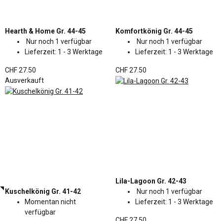
Hearth & Home Gr. 44-45
Komfortkönig Gr. 44-45
Nur noch 1 verfügbar
Nur noch 1 verfügbar
Lieferzeit:
1 - 3 Werktage
Lieferzeit:
1 - 3 Werktage
CHF 27.50
CHF 27.50
Ausverkauft
Lila-Lagoon Gr. 42-43
Kuschelkönig Gr. 41-42
Nur noch 1 verfügbar
Momentan nicht
Lieferzeit:
1 - 3 Werktage
verfügbar
CHF 27.50