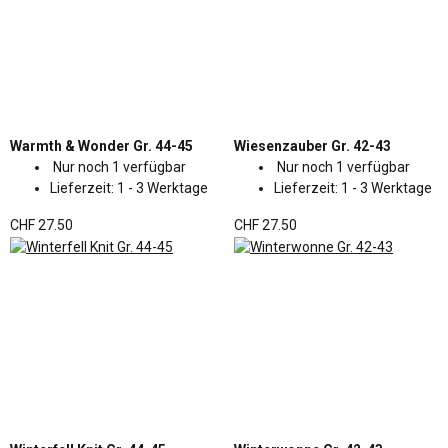
Warmth & Wonder Gr. 44-45
Wiesenzauber Gr. 42-43
Nur noch 1 verfügbar
Nur noch 1 verfügbar
Lieferzeit:
1 - 3 Werktage
Lieferzeit:
1 - 3 Werktage
CHF 27.50
CHF 27.50