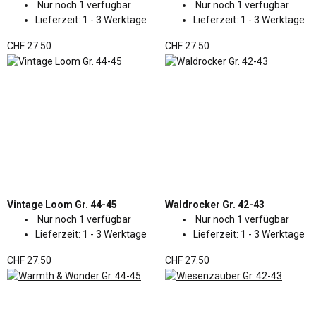
Nur noch 1 verfügbar
Nur noch 1 verfügbar
Lieferzeit:
1 - 3 Werktage
Lieferzeit:
1 - 3 Werktage
CHF 27.50
CHF 27.50
Vintage Loom Gr. 44-45
Waldrocker Gr. 42-43
Nur noch 1 verfügbar
Nur noch 1 verfügbar
Lieferzeit:
1 - 3 Werktage
Lieferzeit:
1 - 3 Werktage
CHF 27.50
CHF 27.50