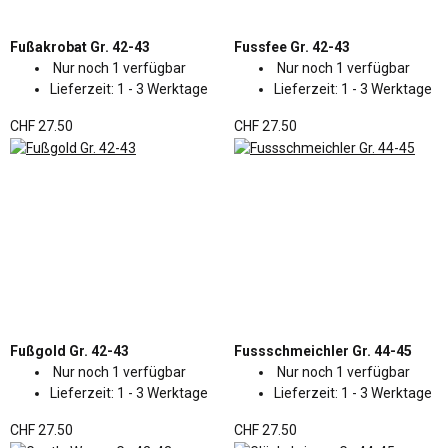
Fußakrobat Gr. 42-43
Fussfee Gr. 42-43
Nur noch 1 verfügbar
Nur noch 1 verfügbar
Lieferzeit:
1 - 3 Werktage
Lieferzeit:
1 - 3 Werktage
CHF 27.50
CHF 27.50
Fußgold Gr. 42-43
Fussschmeichler Gr. 44-45
Nur noch 1 verfügbar
Nur noch 1 verfügbar
Lieferzeit:
1 - 3 Werktage
Lieferzeit:
1 - 3 Werktage
CHF 27.50
CHF 27.50