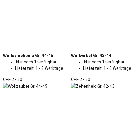
Wollsymphonie Gr. 44-45
Wollwirbel Gr. 43-44
Nur noch 1 verfügbar
Nur noch 1 verfügbar
Lieferzeit:
1 - 3 Werktage
Lieferzeit:
1 - 3 Werktage
CHF 27.50
CHF 27.50