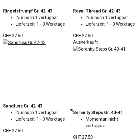
Ringelstrumpf Gr. 42-43
Royal Thread Gr. 42-43
Nur noch 1 verfügbar
Nur noch 1 verfügbar
Lieferzeit:
1 - 3 Werktage
Lieferzeit:
1 - 3 Werktage
CHF 27.50
CHF 27.50
Ausverkauft
Sandfuss Gr. 42-43
Nur noch 1 verfügbar
Serenity Steps Gr. 40-41
Lieferzeit:
1 - 3 Werktage
Momentan nicht
verfügbar
CHF 27.50
CHF 27.50