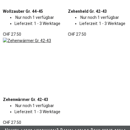
Wollzauber Gr. 44-45
Zehenheld Gr. 42-43
Nur noch 1 verfügbar
Nur noch 1 verfügbar
Lieferzeit:
1 - 3 Werktage
Lieferzeit:
1 - 3 Werktage
CHF 27.50
CHF 27.50
Zehenwärmer Gr. 42-43
Nur noch 1 verfügbar
Lieferzeit:
1 - 3 Werktage
CHF 27.50