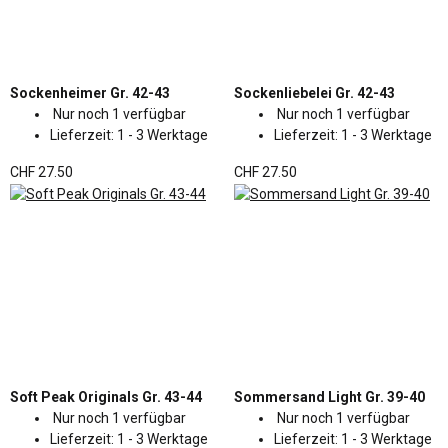
Sockenheimer Gr. 42-43
Sockenliebelei Gr. 42-43
Nur noch 1 verfügbar
Nur noch 1 verfügbar
Lieferzeit:
1 - 3 Werktage
Lieferzeit:
1 - 3 Werktage
CHF 27.50
CHF 27.50
Soft Peak Originals Gr. 43-44
Sommersand Light Gr. 39-40
Nur noch 1 verfügbar
Nur noch 1 verfügbar
Lieferzeit:
1 - 3 Werktage
Lieferzeit:
1 - 3 Werktage