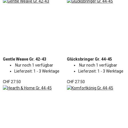
Gentle Weave Gr. 42-43
Glücksbringer Gr. 44-45
Nur noch 1 verfügbar
Nur noch 1 verfügbar
Lieferzeit:
1 - 3 Werktage
Lieferzeit:
1 - 3 Werktage
CHF 27.50
CHF 27.50