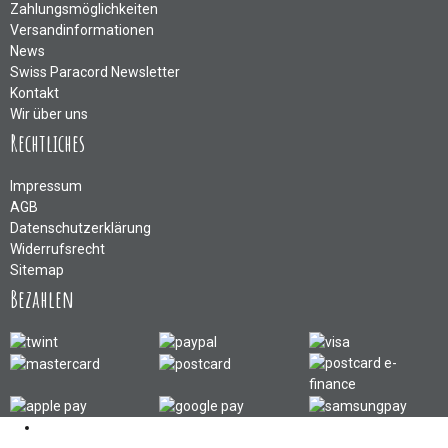
Zahlungsmöglichkeiten
Versandinformationen
News
Swiss Paracord Newsletter
Kontakt
Wir über uns
Rechtliches
Impressum
AGB
Datenschutzerklärung
Widerrufsrecht
Sitemap
Bezahlen