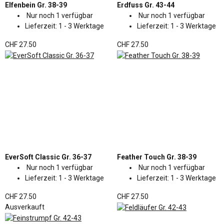
Elfenbein Gr. 38-39
Erdfuss Gr. 43-44
Nur noch 1 verfügbar
Nur noch 1 verfügbar
Lieferzeit:
1 - 3 Werktage
Lieferzeit:
1 - 3 Werktage
CHF 27.50
CHF 27.50
EverSoft Classic Gr. 36-37
Feather Touch Gr. 38-39
Nur noch 1 verfügbar
Nur noch 1 verfügbar
Lieferzeit:
1 - 3 Werktage
Lieferzeit:
1 - 3 Werktage
CHF 27.50
CHF 27.50
Ausverkauft