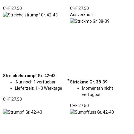
CHF 27.50
CHF 27.50
Ausverkauft
Streichelstrumpf Gr. 42-43
Nur noch 1 verfügbar
Strickmo Gr. 38-39
Lieferzeit:
1 - 3 Werktage
Momentan nicht
verfügbar
CHF 27.50
CHF 27.50