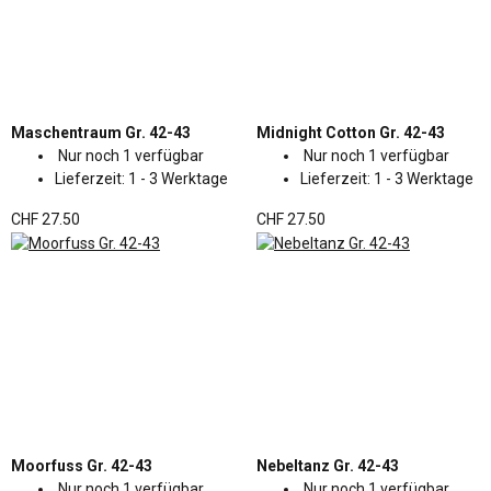
Maschentraum Gr. 42-43
Midnight Cotton Gr. 42-43
Nur noch 1 verfügbar
Nur noch 1 verfügbar
Lieferzeit:
1 - 3 Werktage
Lieferzeit:
1 - 3 Werktage
CHF 27.50
CHF 27.50
Moorfuss Gr. 42-43
Nebeltanz Gr. 42-43
Nur noch 1 verfügbar
Nur noch 1 verfügbar