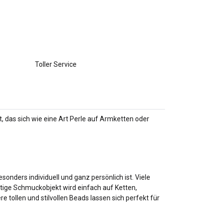
Toller Service
t, das sich wie eine Art Perle auf Armketten oder
onders individuell und ganz persönlich ist. Viele
tige Schmuckobjekt wird einfach auf Ketten,
tollen und stilvollen Beads lassen sich perfekt für