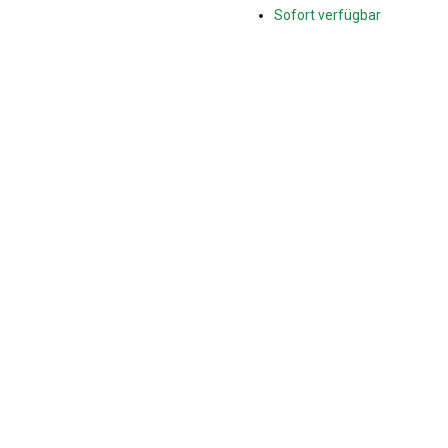
Sofort verfügbar