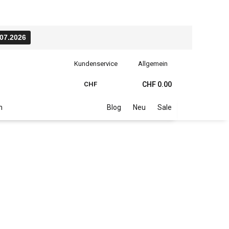
.07.2026
Kundenservice
Allgemein
CHF
CHF 0.00
n
Blog
Neu
Sale