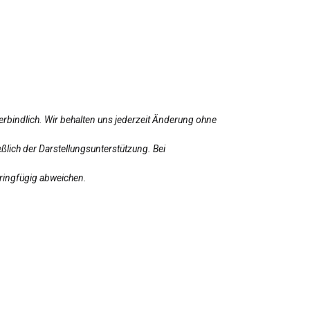
erbindlich. Wir behalten uns jederzeit Änderung ohne
ßlich der Darstellungsunterstützung. Bei
eringfügig abweichen.