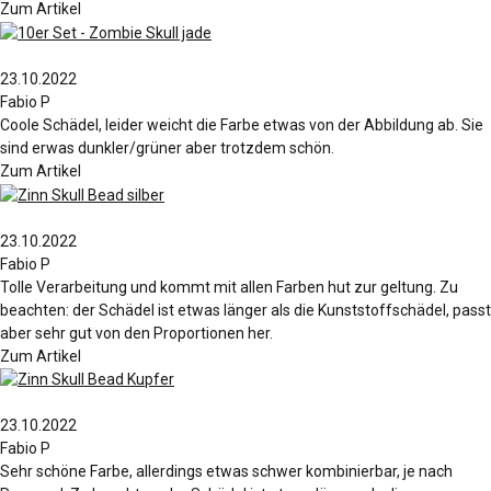
Zum Artikel
23.10.2022
Fabio P
Coole Schädel, leider weicht die Farbe etwas von der Abbildung ab. Sie
sind erwas dunkler/grüner aber trotzdem schön.
Zum Artikel
23.10.2022
Fabio P
Tolle Verarbeitung und kommt mit allen Farben hut zur geltung. Zu
beachten: der Schädel ist etwas länger als die Kunststoffschädel, passt
aber sehr gut von den Proportionen her.
Zum Artikel
23.10.2022
Fabio P
Sehr schöne Farbe, allerdings etwas schwer kombinierbar, je nach