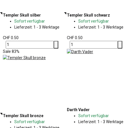
Templer Skull silber
Templer Skull schwarz
Sofort verfügbar
Sofort verfügbar
Lieferzeit:
1 - 3 Werktage
Lieferzeit:
1 - 3 Werktage
CHF 0.50
CHF 0.50
Sale 83%
Darth Vader
Templer Skull bronze
Sofort verfügbar
Sofort verfügbar
Lieferzeit:
1 - 3 Werktage
Lieferzeit:
1 - 3 Werktage