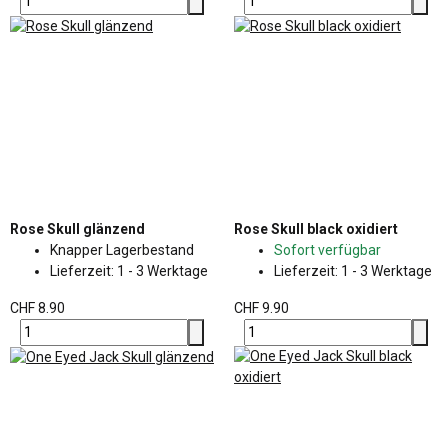
Rose Skull glänzend
Rose Skull black oxidiert
Knapper Lagerbestand
Sofort verfügbar
Lieferzeit:
1 - 3 Werktage
Lieferzeit:
1 - 3 Werktage
CHF 8.90
CHF 9.90