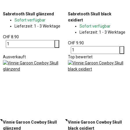
Sabretooth Skull glänzend
Sabretooth Skull black
Sofort verfügbar
oxidiert
Lieferzeit:
1 - 3 Werktage
Sofort verfügbar
Lieferzeit:
1 - 3 Werktage
CHF 8.90
CHF 9.90
Ausverkauft
Top bewertet
Vinnie Garoon Cowboy Skull
Vinnie Garoon Cowboy Skull
glänzend
black oxidiert