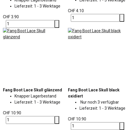
Lieferzeit:
1 - 3 Werktage
CHF 4.10
CHF 3.90
Fang Boot Lace Skull glänzend
Fang Boot Lace Skull black
Knapper Lagerbestand
oxidiert
Lieferzeit:
1 - 3 Werktage
Nur noch 3 verfügbar
Lieferzeit:
1 - 3 Werktage
CHF 10.90
CHF 10.90