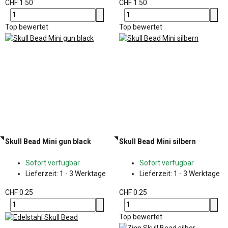
CHF 1.50
CHF 1.50
Top bewertet
Top bewertet
Skull Bead Mini gun black
Skull Bead Mini silbern
Sofort verfügbar
Sofort verfügbar
Lieferzeit:
1 - 3 Werktage
Lieferzeit:
1 - 3 Werktage
CHF 0.25
CHF 0.25
Top bewertet