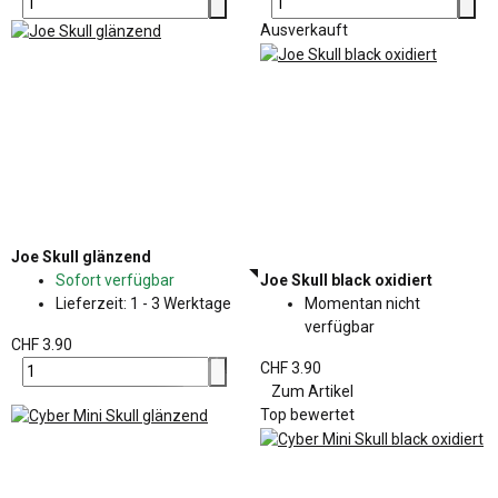
Ausverkauft
Joe Skull glänzend
Sofort verfügbar
Joe Skull black oxidiert
Lieferzeit:
1 - 3 Werktage
Momentan nicht
verfügbar
CHF 3.90
CHF 3.90
Zum Artikel
Top bewertet