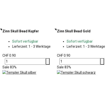
Zinn Skull Bead Kupfer
Zinn Skull Bead Gold
Sofort verfügbar
Sofort verfügbar
Lieferzeit:
1 - 3 Werktage
Lieferzeit:
1 - 3 Werktage
CHF 0.90
CHF 0.90
Sale 83%
Sale 83%