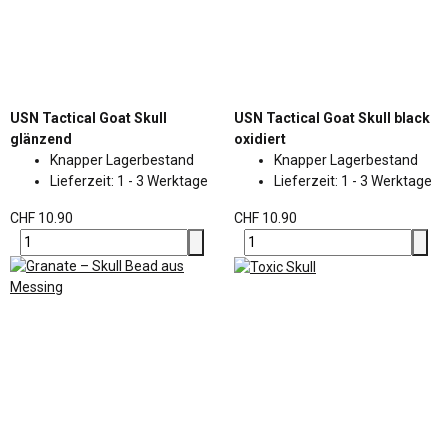
USN Tactical Goat Skull
USN Tactical Goat Skull black
glänzend
oxidiert
Knapper Lagerbestand
Knapper Lagerbestand
Lieferzeit:
1 - 3 Werktage
Lieferzeit:
1 - 3 Werktage
CHF 10.90
CHF 10.90