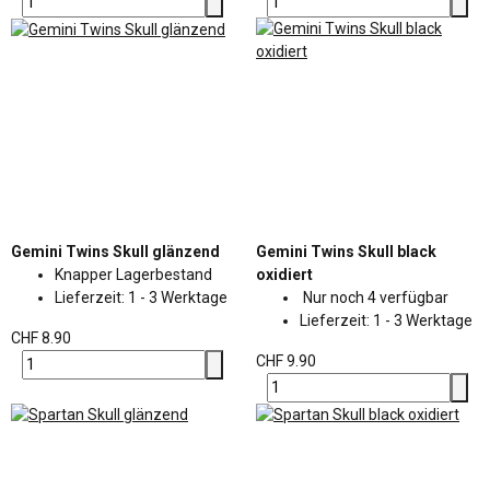
Gemini Twins Skull glänzend
Gemini Twins Skull black
Knapper Lagerbestand
oxidiert
Lieferzeit:
1 - 3 Werktage
Nur noch 4 verfügbar
Lieferzeit:
1 - 3 Werktage
CHF 8.90
CHF 9.90