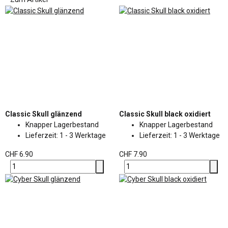
Classic Skull glänzend
Classic Skull black oxidiert
Knapper Lagerbestand
Knapper Lagerbestand
Lieferzeit:
1 - 3 Werktage
Lieferzeit:
1 - 3 Werktage
CHF 6.90
CHF 7.90