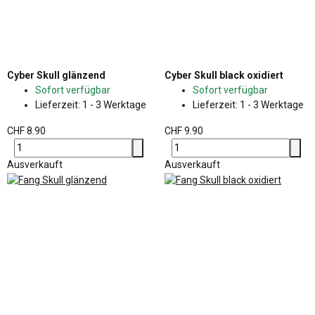
Cyber Skull glänzend
Cyber Skull black oxidiert
Sofort verfügbar
Sofort verfügbar
Lieferzeit:
1 - 3 Werktage
Lieferzeit:
1 - 3 Werktage
CHF 8.90
CHF 9.90
Ausverkauft
Ausverkauft