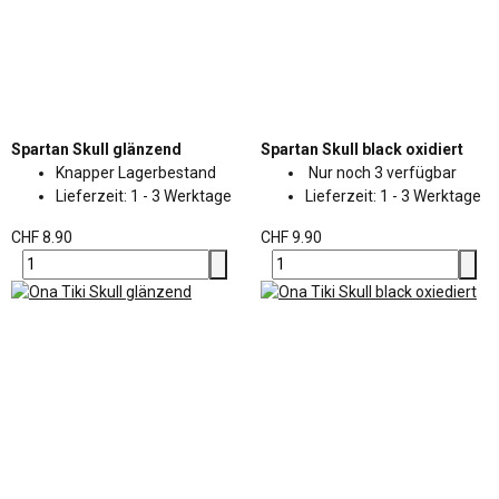
Spartan Skull glänzend
Spartan Skull black oxidiert
Knapper Lagerbestand
Nur noch 3 verfügbar
Lieferzeit:
1 - 3 Werktage
Lieferzeit:
1 - 3 Werktage
CHF 8.90
CHF 9.90