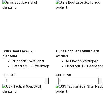
Grins Boot Lace Skull
Grins Boot Lace Skull black
glänzend
oxidiert
Nur noch 3 verfügbar
Nur noch 5 verfügbar
Lieferzeit:
1 - 3 Werktage
Lieferzeit:
1 - 3 Werktage
CHF 10.90
CHF 10.90