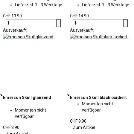
Lieferzeit:
1 - 3 Werktage
Lieferzeit:
1 - 3 Werktage
CHF 13.90
CHF 14.90
Ausverkauft
Ausverkauft
Emerson Skull glänzend
Emerson Skull black oxidiert
Momentan nicht
Momentan nicht
verfügbar
verfügbar
CHF 9.90
CHF 8.90
Zum Artikel
Zum Artikel