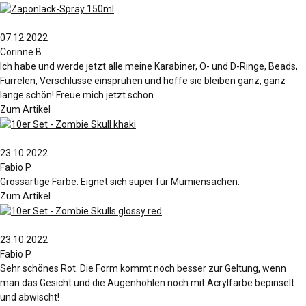
07.12.2022
Corinne B
Ich habe und werde jetzt alle meine Karabiner, O- und D-Ringe, Beads,
Furrelen, Verschlüsse einsprühen und hoffe sie bleiben ganz, ganz
lange schön! Freue mich jetzt schon
Zum Artikel
23.10.2022
Fabio P
Grossartige Farbe. Eignet sich super für Mumiensachen.
Zum Artikel
23.10.2022
Fabio P
Sehr schönes Rot. Die Form kommt noch besser zur Geltung, wenn
man das Gesicht und die Augenhöhlen noch mit Acrylfarbe bepinselt
und abwischt!