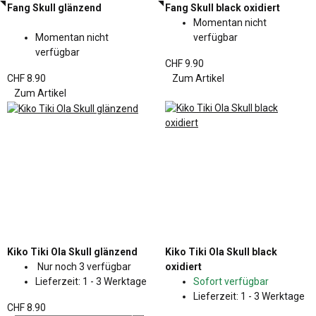
Fang Skull glänzend
Fang Skull black oxidiert
Momentan nicht
Momentan nicht
verfügbar
verfügbar
CHF 9.90
CHF 8.90
Zum Artikel
Zum Artikel
Kiko Tiki Ola Skull glänzend
Kiko Tiki Ola Skull black
Nur noch 3 verfügbar
oxidiert
Lieferzeit:
1 - 3 Werktage
Sofort verfügbar
Lieferzeit:
1 - 3 Werktage
CHF 8.90