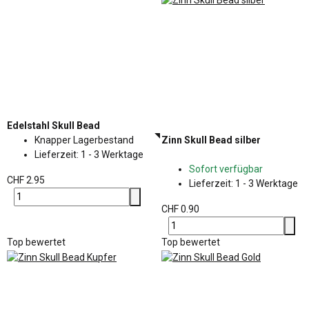
Edelstahl Skull Bead
Knapper Lagerbestand
Zinn Skull Bead silber
Lieferzeit:
1 - 3 Werktage
Sofort verfügbar
CHF 2.95
Lieferzeit:
1 - 3 Werktage
CHF 0.90
Top bewertet
Top bewertet