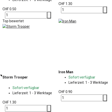
CHF 1.30
CHF 0.50
Top bewertet
Iron Man
Storm Trooper
Sofort verfügbar
Lieferzeit:
1 - 3 Werktage
Sofort verfügbar
CHF 0.90
Lieferzeit:
1 - 3 Werktage
CHF 1.30