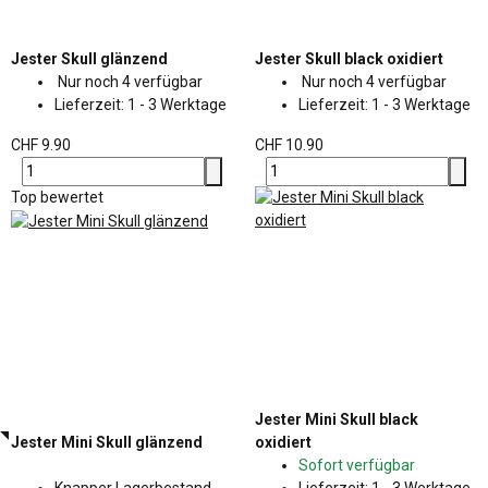
Jester Skull glänzend
Jester Skull black oxidiert
Nur noch 4 verfügbar
Nur noch 4 verfügbar
Lieferzeit:
1 - 3 Werktage
Lieferzeit:
1 - 3 Werktage
CHF 9.90
CHF 10.90
Top bewertet
Jester Mini Skull black
Jester Mini Skull glänzend
oxidiert
Sofort verfügbar
Knapper Lagerbestand
Lieferzeit:
1 - 3 Werktage