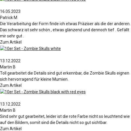
16.05.2023
Patrick M
Die Verarbeitung der Form finde ich etwas Präziser als die der anderen.
Das schwarz ist sehr schön , etwas glänzend und dennoch tief . Gefällt
mir sehr gut .
Zum Artikel
13.12.2022
Martin B
Toll gearbeitet die Details sind gut erkennbar, die Zombie Skulls eignen
sich hervorragend für kleine Mumien.
Zum Artikel
13.12.2022
Martin B
Sind sehr gut gearbeitet, leider ist die rote Farbe nicht so leuchtend wie
auf den Bildern, somit sind die Details nicht so gut sichtbar.
Zum Artikel