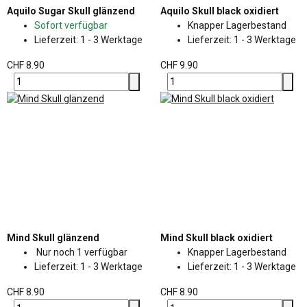
Aquilo Sugar Skull glänzend
Aquilo Skull black oxidiert
Sofort verfügbar
Knapper Lagerbestand
Lieferzeit:
1 - 3 Werktage
Lieferzeit:
1 - 3 Werktage
CHF 8.90
CHF 9.90
Mind Skull glänzend
Mind Skull black oxidiert
Nur noch 1 verfügbar
Knapper Lagerbestand
Lieferzeit:
1 - 3 Werktage
Lieferzeit:
1 - 3 Werktage
CHF 8.90
CHF 8.90