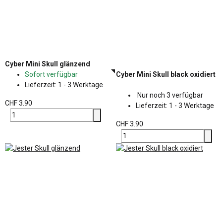
Cyber Mini Skull glänzend
Sofort verfügbar
Cyber Mini Skull black oxidiert
Lieferzeit:
1 - 3 Werktage
Nur noch 3 verfügbar
CHF 3.90
Lieferzeit:
1 - 3 Werktage
CHF 3.90