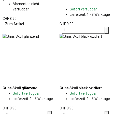
Momentan nicht
verfügbar
Sofort verfügbar
Lieferzeit:
1 - 3 Werktage
CHF 8.90
Zum Artikel
CHF 9.90
Grins Skull glänzend
Grins Skull black oxidiert
Sofort verfügbar
Sofort verfügbar
Lieferzeit:
1 - 3 Werktage
Lieferzeit:
1 - 3 Werktage
CHF 8.90
CHF 8.90