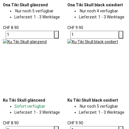
Ona Tiki Skull glänzend
Ona Tiki Skull black oxiediert
Nur noch 5 verfügbar
Nur noch 4 verfügbar
Lieferzeit:
1 - 3 Werktage
Lieferzeit:
1 - 3 Werktage
CHF 8.90
CHF 9.90
Ku Tiki Skull glänzend
Ku Tiki Skull black oxidiert
Sofort verfügbar
Nur noch 5 verfügbar
Lieferzeit:
1 - 3 Werktage
Lieferzeit:
1 - 3 Werktage
CHF 8.90
CHF 9.90