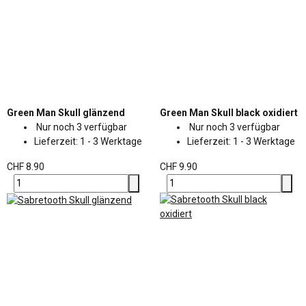
Green Man Skull glänzend
Green Man Skull black oxidiert
Nur noch 3 verfügbar
Nur noch 3 verfügbar
Lieferzeit:
1 - 3 Werktage
Lieferzeit:
1 - 3 Werktage
CHF 8.90
CHF 9.90