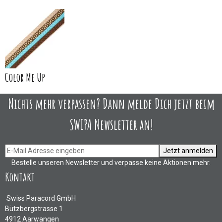
Color Me Up
Nichts mehr verpassen? Dann melde Dich jetzt beim
SWIPA Newsletter an!
Jetzt anmelden
Bestelle unseren Newsletter und verpasse keine Aktionen mehr.
Kontakt
Swiss Paracord GmbH
Bützbergstrasse 1
4912 Aarwangen