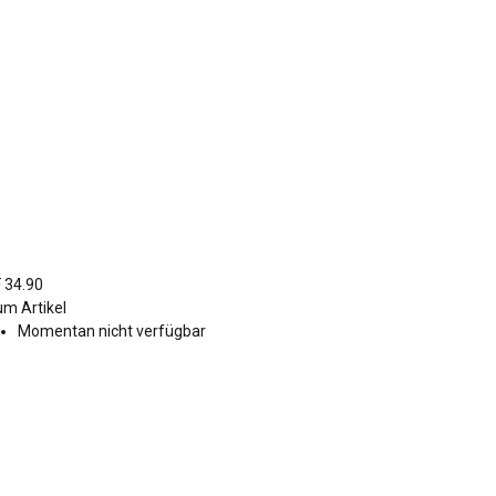
 34.90
m Artikel
Momentan nicht verfügbar