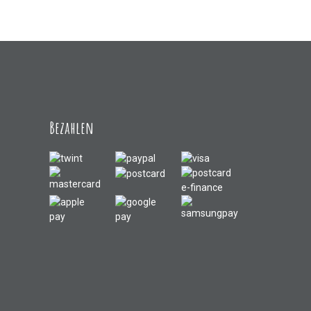
Bezahlen