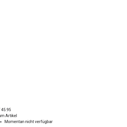
 45.95
m Artikel
Momentan nicht verfügbar