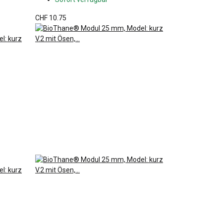
CHF 10.75