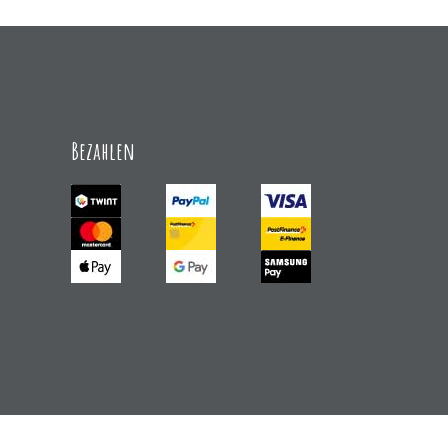
Bezahlen