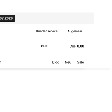
.07.2026
Kundenservice
Allgemein
CHF
CHF 0.00
n
Blog
Neu
Sale