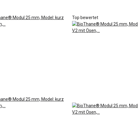
Top bewertet