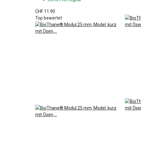
CHF 11.90
Top bewertet