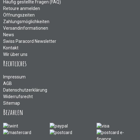
Häufig gestellte Fragen (FAQ)
Retoure anmelden
Öffnungszeiten
Zahlungsmöglichkeiten
Versandinformationen
News
Swiss Paracord Newsletter
Kontakt
Wir über uns
Rechtliches
Impressum
AGB
Datenschutzerklärung
Widerrufsrecht
Sitemap
Bezahlen