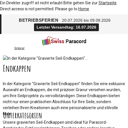
Ein Direkter zugriff ist nicht erlaubt Bitte gehen Sie zur
Startseite
Direct access is not permitted. Please go to
Home
BETRIEBSFERIEN
20.07.2026 bis 09.08.2026
Letzter Versandtag: 16.07.2026
Gravur
Endkappen
In der Kategorie "Gravierte Seil-Endkappen" finden Sie eine exklusive
Auswahl an Endkappen, die mit präziser Gravur versehen wurden,
um Ihre Seilprojekte zu vervollständigen. Diese Endkappen bieten
nicht nur einen praktischen Abschluss für Ihre Seile, sondern
verleihen Ihren Kreationen auch eine personalisierte und stilvolle
Unterkategorien
Note.
Unsere gravierten Seil-Endkappen sind ideal für Paracord-