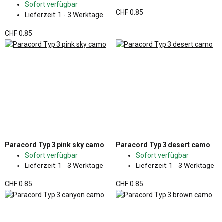
Sofort verfügbar
CHF 0.85
Lieferzeit:
1 - 3 Werktage
CHF 0.85
Paracord Typ 3 pink sky camo
Paracord Typ 3 desert camo
Sofort verfügbar
Sofort verfügbar
Lieferzeit:
1 - 3 Werktage
Lieferzeit:
1 - 3 Werktage
CHF 0.85
CHF 0.85