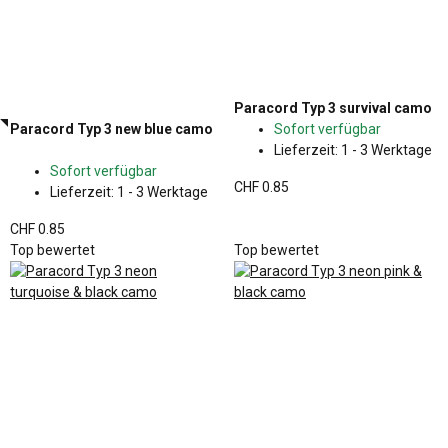
Paracord Typ 3 survival camo
Paracord Typ 3 new blue camo
Sofort verfügbar
Lieferzeit:
1 - 3 Werktage
Sofort verfügbar
CHF 0.85
Lieferzeit:
1 - 3 Werktage
CHF 0.85
Top bewertet
Top bewertet