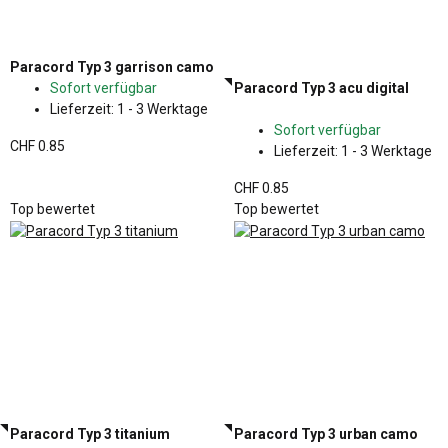
Paracord Typ 3 garrison camo
Sofort verfügbar
Paracord Typ 3 acu digital
Lieferzeit:
1 - 3 Werktage
Sofort verfügbar
CHF 0.85
Lieferzeit:
1 - 3 Werktage
CHF 0.85
Top bewertet
Top bewertet
Paracord Typ 3 titanium
Paracord Typ 3 urban camo