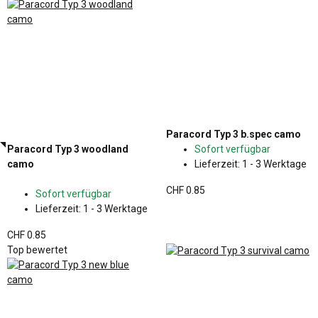
Paracord Typ 3 b.spec camo
Paracord Typ 3 woodland
Sofort verfügbar
camo
Lieferzeit:
1 - 3 Werktage
CHF 0.85
Sofort verfügbar
Lieferzeit:
1 - 3 Werktage
CHF 0.85
Top bewertet