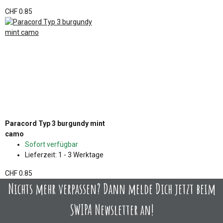
CHF 0.85
Paracord Typ 3 burgundy mint
camo
Sofort verfügbar
Lieferzeit:
1 - 3 Werktage
CHF 0.85
Nichts mehr verpassen? Dann melde Dich jetzt beim
SWIPA Newsletter an!