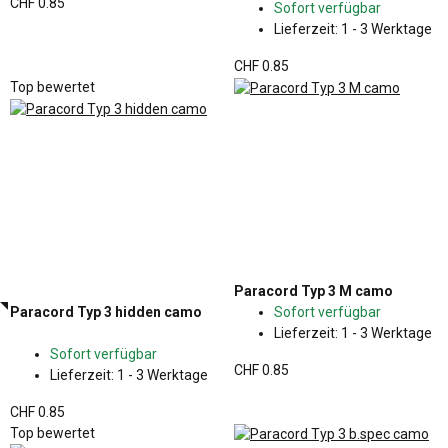
CHF 0.85
Sofort verfügbar
Lieferzeit:
1 - 3 Werktage
CHF 0.85
Top bewertet
Paracord Typ 3 M camo
Paracord Typ 3 hidden camo
Sofort verfügbar
Lieferzeit:
1 - 3 Werktage
Sofort verfügbar
CHF 0.85
Lieferzeit:
1 - 3 Werktage
CHF 0.85
Top bewertet