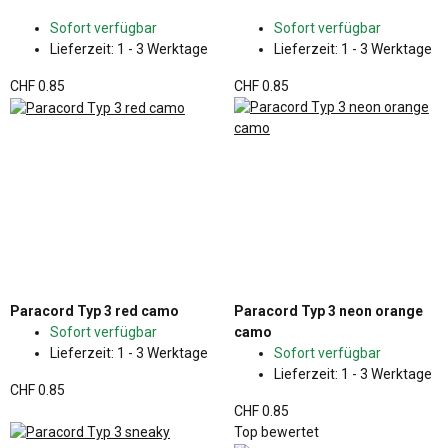
Sofort verfügbar
Sofort verfügbar
Lieferzeit:
1 - 3 Werktage
Lieferzeit:
1 - 3 Werktage
CHF 0.85
CHF 0.85
Paracord Typ 3 red camo
Paracord Typ 3 neon orange
Sofort verfügbar
camo
Lieferzeit:
1 - 3 Werktage
Sofort verfügbar
Lieferzeit:
1 - 3 Werktage
CHF 0.85
CHF 0.85
Top bewertet