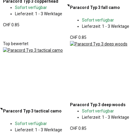
Paracord Typ 3 copperhead
Sofort verfügbar
Paracord Typ 3 fall camo
Lieferzeit:
1 - 3 Werktage
Sofort verfügbar
CHF 0.85
Lieferzeit:
1 - 3 Werktage
CHF 0.85
Top bewertet
Paracord Typ 3 deep woods
Paracord Typ 3 tactical camo
Sofort verfügbar
Lieferzeit:
1 - 3 Werktage
Sofort verfügbar
CHF 0.85
Lieferzeit:
1 - 3 Werktage