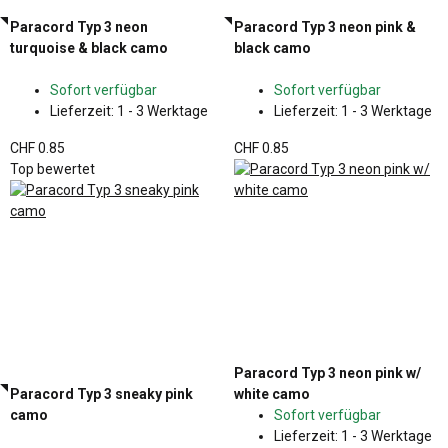
Paracord Typ 3 neon
Paracord Typ 3 neon pink &
turquoise & black camo
black camo
Sofort verfügbar
Sofort verfügbar
Lieferzeit:
1 - 3 Werktage
Lieferzeit:
1 - 3 Werktage
CHF 0.85
CHF 0.85
Top bewertet
Paracord Typ 3 neon pink w/
Paracord Typ 3 sneaky pink
white camo
camo
Sofort verfügbar
Lieferzeit:
1 - 3 Werktage