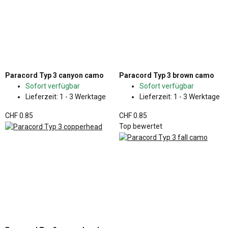
Paracord Typ 3 canyon camo
Paracord Typ 3 brown camo
Sofort verfügbar
Sofort verfügbar
Lieferzeit:
1 - 3 Werktage
Lieferzeit:
1 - 3 Werktage
CHF 0.85
CHF 0.85
Top bewertet