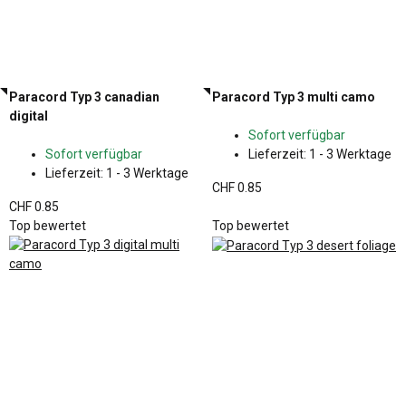
Paracord Typ 3 canadian
Paracord Typ 3 multi camo
digital
Sofort verfügbar
Sofort verfügbar
Lieferzeit:
1 - 3 Werktage
Lieferzeit:
1 - 3 Werktage
CHF 0.85
CHF 0.85
Top bewertet
Top bewertet