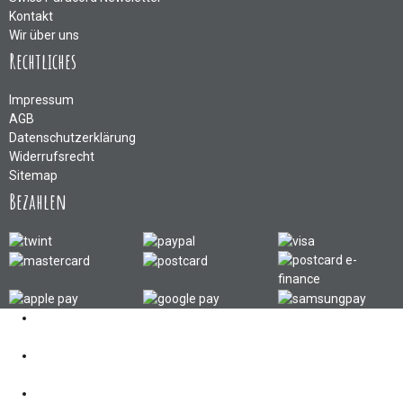
Kontakt
Wir über uns
Rechtliches
Impressum
AGB
Datenschutzerklärung
Widerrufsrecht
Sitemap
Bezahlen
Kontakt
062 521 38 03