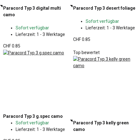
Paracord Typ 3 digital multi
Paracord Typ 3 desert foliage
camo
Sofort verfügbar
Sofort verfügbar
Lieferzeit:
1 - 3 Werktage
Lieferzeit:
1 - 3 Werktage
CHF 0.85
CHF 0.85
Top bewertet
Paracord Typ 3 g.spec camo
Sofort verfügbar
Paracord Typ 3 kelly green
Lieferzeit:
1 - 3 Werktage
camo