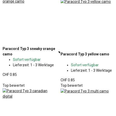
Paracord Typ 3 sneaky orange
camo
Paracord Typ 3 yellow camo
Sofort verfügbar
Lieferzeit:
1 - 3 Werktage
Sofort verfügbar
Lieferzeit:
1 - 3 Werktage
CHF 0.85
CHF 0.85
Top bewertet
Top bewertet