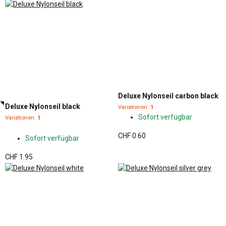
Deluxe Nylonseil carbon black
Deluxe Nylonseil black
Variationen:
1
Sofort verfügbar
Variationen:
1
CHF 0.60
Sofort verfügbar
CHF 1.95