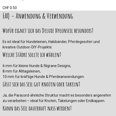
CHF 0.50
FAQ – Anwendung & Verwendung
Wofür eignet sich das Deluxe Nylonseil besonders?
Es ist ideal für Hundeleinen, Halsbänder, Pferdegeschirr und
kreative Outdoor-DIY-Projekte.
Welche Stärke sollte ich wählen?
6 mm für kleine Hunde & filigrane Designs,
8 mm für Alltagsleinen,
10 mm für kräftige Hunde & Pferdeanwendungen.
Lässt sich das Seil gut knoten oder takeln?
Ja, die Paracord-ähnliche Struktur macht es besonders angenehm
zu verarbeiten – ideal für Knoten, Takelungen oder Endkappen.
Kann das Seil dauerhaft nass werden?