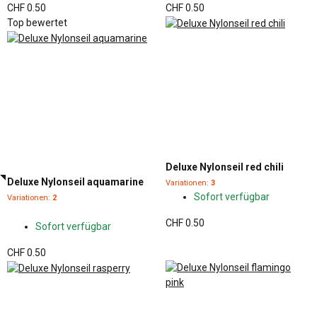
CHF 0.50
CHF 0.50
Top bewertet
Deluxe Nylonseil red chili
Deluxe Nylonseil aquamarine
Variationen:
3
Sofort verfügbar
Variationen:
2
CHF 0.50
Sofort verfügbar
CHF 0.50