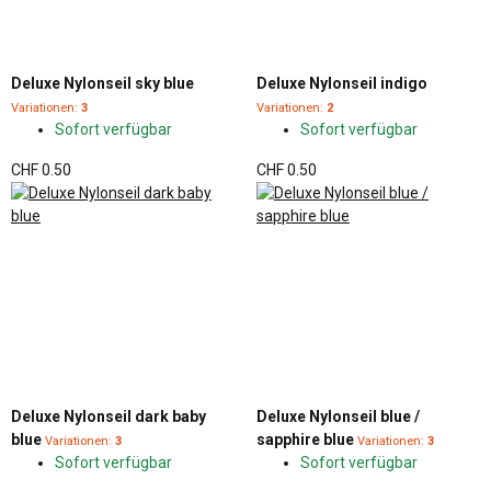
Deluxe Nylonseil sky blue
Deluxe Nylonseil indigo
Variationen:
3
Variationen:
2
Sofort verfügbar
Sofort verfügbar
CHF 0.50
CHF 0.50
Deluxe Nylonseil dark baby
Deluxe Nylonseil blue /
blue
sapphire blue
Variationen:
3
Variationen:
3
Sofort verfügbar
Sofort verfügbar