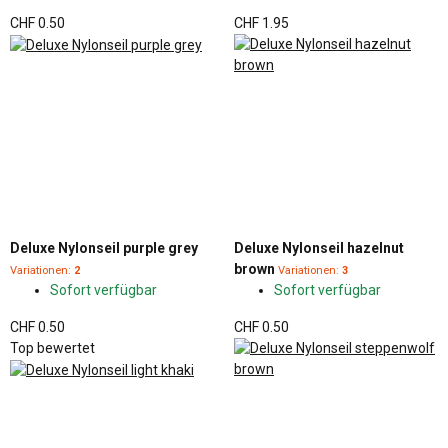
CHF 0.50
CHF 1.95
Deluxe Nylonseil purple grey
Deluxe Nylonseil hazelnut
brown
Variationen:
2
Variationen:
3
Sofort verfügbar
Sofort verfügbar
CHF 0.50
CHF 0.50
Top bewertet