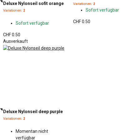
Deluxe Nylonseil sofit orange
Variationen:
2
Sofort verfügbar
Variationen:
2
CHF 0.50
Sofort verfügbar
CHF 0.50
Ausverkauft
Deluxe Nylonseil deep purple
Variationen:
2
Momentan nicht
verfügbar