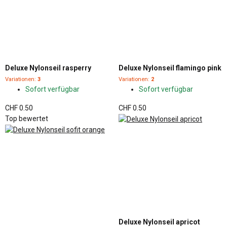
Deluxe Nylonseil rasperry
Deluxe Nylonseil flamingo pink
Variationen:
3
Variationen:
2
Sofort verfügbar
Sofort verfügbar
CHF 0.50
CHF 0.50
Top bewertet
Deluxe Nylonseil apricot