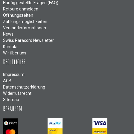
Häufig gestellte Fragen (FAQ)
Retoure anmelden
Öffnungszeiten
Zahlungsmöglichkeiten
Versandinformationen
News
Swiss Paracord Newsletter
Kontakt
Wir über uns
Rechtliches
Impressum
AGB
Datenschutzerklärung
Widerrufsrecht
Sitemap
Bezahlen