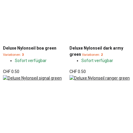
Deluxe Nylonseil boa green
Deluxe Nylonseil dark army
green
Variationen:
3
Variationen:
2
Sofort verfügbar
Sofort verfügbar
CHF 0.50
CHF 0.50