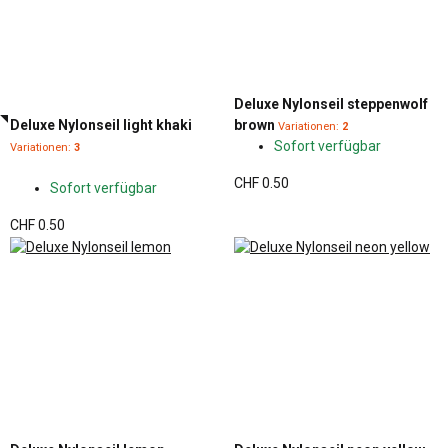
Deluxe Nylonseil steppenwolf
Deluxe Nylonseil light khaki
brown
Variationen:
2
Sofort verfügbar
Variationen:
3
CHF 0.50
Sofort verfügbar
CHF 0.50