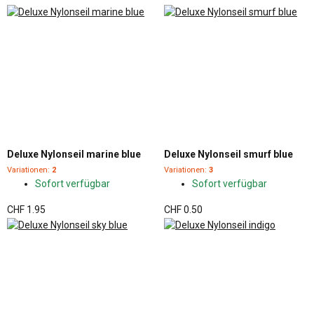
Deluxe Nylonseil marine blue
Deluxe Nylonseil smurf blue
Variationen:
2
Variationen:
3
Sofort verfügbar
Sofort verfügbar
CHF 1.95
CHF 0.50