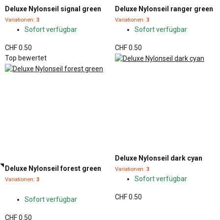
Deluxe Nylonseil signal green
Deluxe Nylonseil ranger green
Variationen:
3
Variationen:
3
Sofort verfügbar
Sofort verfügbar
CHF 0.50
CHF 0.50
Top bewertet
Deluxe Nylonseil dark cyan
Deluxe Nylonseil forest green
Variationen:
3
Sofort verfügbar
Variationen:
3
CHF 0.50
Sofort verfügbar
CHF 0.50