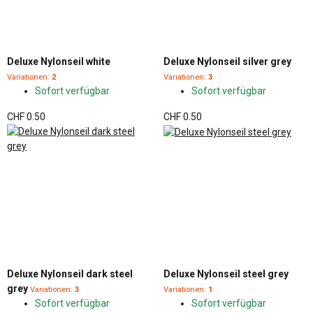
Deluxe Nylonseil white
Deluxe Nylonseil silver grey
Variationen:
2
Variationen:
3
Sofort verfügbar
Sofort verfügbar
CHF 0.50
CHF 0.50
Deluxe Nylonseil dark steel
Deluxe Nylonseil steel grey
grey
Variationen:
3
Variationen:
1
Sofort verfügbar
Sofort verfügbar