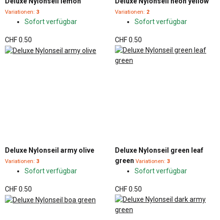
Deluxe Nylonseil lemon
Deluxe Nylonseil neon yellow
Variationen:
3
Variationen:
2
Sofort verfügbar
Sofort verfügbar
CHF 0.50
CHF 0.50
Deluxe Nylonseil army olive
Deluxe Nylonseil green leaf
green
Variationen:
3
Variationen:
3
Sofort verfügbar
Sofort verfügbar
CHF 0.50
CHF 0.50