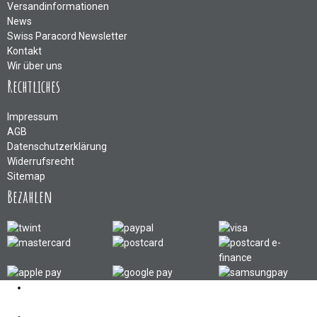
Versandinformationen
News
Swiss Paracord Newsletter
Kontakt
Wir über uns
Rechtliches
Impressum
AGB
Datenschutzerklärung
Widerrufsrecht
Sitemap
Bezahlen
Kontakt