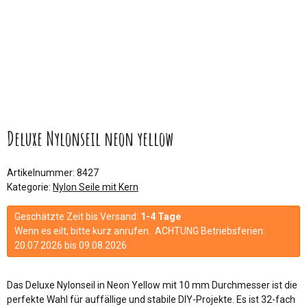
Deluxe Nylonseil neon yellow
Artikelnummer:
8427
Kategorie:
Nylon Seile mit Kern
Geschätzte Zeit bis Versand:
1-4 Tage
Wenn es eilt, bitte kurz anrufen. ACHTUNG Betriebsferien:
20.07.2026 bis 09.08.2026
Das Deluxe Nylonseil in Neon Yellow mit 10 mm Durchmesser ist die
perfekte Wahl für auffällige und stabile DIY-Projekte. Es ist 32-fach