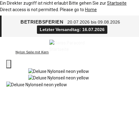
Ein Direkter zugriff ist nicht erlaubt Bitte gehen Sie zur
Startseite
Direct access is not permitted. Please go to
Home
BETRIEBSFERIEN
20.07.2026 bis 09.08.2026
Letzter Versandtag: 16.07.2026
Nylon Seile mit Kern