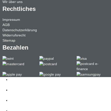
Wir über uns
Rechtliches
Impressum
AGB
Datenschutzerklärung
Widerrufsrecht
Sitemap
Bezahlen
Kontakt
062 521 38 03
Öffnungszeiten