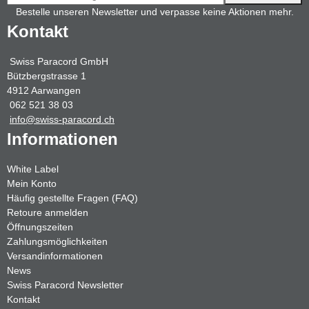
Bestelle unseren Newsletter und verpasse keine Aktionen mehr.
Kontakt
Swiss Paracord GmbH
Bützbergstrasse 1
4912 Aarwangen
062 521 38 03
info@swiss-paracord.ch
Informationen
White Label
Mein Konto
Häufig gestellte Fragen (FAQ)
Retoure anmelden
Öffnungszeiten
Zahlungsmöglichkeiten
Versandinformationen
News
Swiss Paracord Newsletter
Kontakt