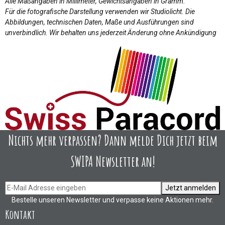
Alle Maßangaben in Millimeter, Gewichtsangaben in Gramm.
Für die fotografische Darstellung verwenden wir Studiolicht. Die
Abbildungen, technischen Daten, Maße und Ausführungen sind
unverbindlich. Wir behalten uns jederzeit Änderung ohne Ankündigung
Nichts mehr verpassen? Dann melde Dich jetzt beim
SWIPA Newsletter an!
Jetzt anmelden
Bestelle unseren Newsletter und verpasse keine Aktionen mehr.
Kontakt