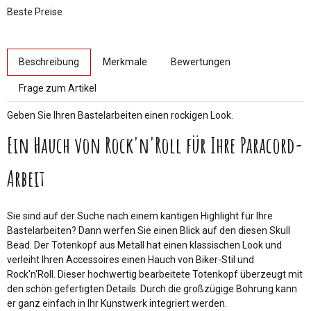
Beste Preise
weitere Registerkarten anzeigen
Beschreibung
Merkmale
Bewertungen
Frage zum Artikel
Geben Sie Ihren Bastelarbeiten einen rockigen Look.
Ein Hauch von Rock'n'Roll für Ihre Paracord-
Arbeit
Sie sind auf der Suche nach einem kantigen Highlight für Ihre
Bastelarbeiten? Dann werfen Sie einen Blick auf den diesen Skull
Bead. Der Totenkopf aus Metall hat einen klassischen Look und
verleiht Ihren Accessoires einen Hauch von Biker-Stil und
Rock'n'Roll. Dieser hochwertig bearbeitete Totenkopf überzeugt mit
den schön gefertigten Details. Durch die großzügige Bohrung kann
er ganz einfach in Ihr Kunstwerk integriert werden.