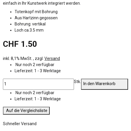
einfach in Ihr Kunstwerk integriert werden.
Totenkopf mit Bohrung
Aus Hartzinn gegossen
Bohrung: vertikal
Loch ca.3.5 mm
CHF 1.50
inkl. 8,1% MwSt. , zzgl.
Versand
Nur noch 2 verfügbar
Lieferzeit:
1 - 3 Werktage
Stk.
In den Warenkorb
Nur noch 2 verfügbar
Lieferzeit:
1 - 3 Werktage
Auf die Vergleichsliste
Schneller Versand