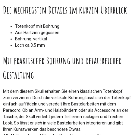
Die wichtigsten Details im kurzen Überblick
Totenkopf mit Bohrung
Aus Hartzinn gegossen
Bohrung: vertikal
Loch ca.3.5 mm
Mit praktischer Bohrung und detailreicher
Gestaltung
Mit dem diesem Skull erhalten Sie einen klassischen Totenkopf
zum verzieren. Durch die vertikale Bohrung lässt sich der Totenkopf
einfach auffädeln und veredelt Ihre Bastelarbeiten mit dem
Paracord. Ob an Arm- und Halsbändern oder als Accessoire an der
Tasche, der Skull verleiht jedem Teil einen rockigen und frechen
Look. So lässt er sich in viele Bastelarbeiten integrieren und gibt
Ihren Kunstwerken das besondere Etwas.