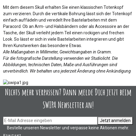
Mit dem diesem Skull erhalten Sie einen klassischen Totenkopf
zum verzieren. Durch die vertikale Bohrung lässt sich der Totenkopf
einfach auffädeln und veredelt Ihre Bastelarbeiten mit dem
Paracord. Ob an Arm- und Halsbändern oder als Accessoire an der
Tasche, der Skull verleiht jedem Teil einen rockigen und frechen
Look. So lässt er sich in viele Bastelarbeiten integrieren und gibt
Ihren Kunstwerken das besondere Etwas.
Alle Maßangaben in Millimeter, Gewichtsangaben in Gramm.
Für die fotografische Darstellung verwenden wir Studiolicht. Die
Abbildungen, technischen Daten, Maße und Ausführungen sind
unverbindlich. Wir behalten uns jederzeit Änderung ohne Ankündigung
Nichts mehr verpassen? Dann melde Dich jetzt beim
SWIPA Newsletter an!
Jetzt anmelden
Bestelle unseren Newsletter und verpasse keine Aktionen mehr.