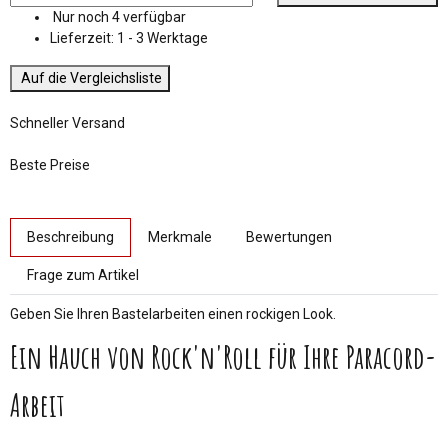
Nur noch 4 verfügbar
Lieferzeit:
1 - 3 Werktage
Auf die Vergleichsliste
Schneller Versand
Beste Preise
weitere Registerkarten anzeigen
Beschreibung
Merkmale
Bewertungen
Frage zum Artikel
Geben Sie Ihren Bastelarbeiten einen rockigen Look.
Ein Hauch von Rock'n'Roll für Ihre Paracord-
Arbeit