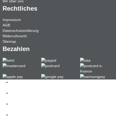
Wir über uns
Rechtliches
Impressum
AGB
Datenschutzerklärung
Widerrufsrecht
Sitemap
Bezahlen
Kontakt
062 521 38 03
Öffnungszeiten