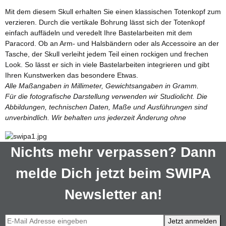
Mit dem diesem Skull erhalten Sie einen klassischen Totenkopf zum
verzieren. Durch die vertikale Bohrung lässt sich der Totenkopf
einfach auffädeln und veredelt Ihre Bastelarbeiten mit dem
Paracord. Ob an Arm- und Halsbändern oder als Accessoire an der
Tasche, der Skull verleiht jedem Teil einen rockigen und frechen
Look. So lässt er sich in viele Bastelarbeiten integrieren und gibt
Ihren Kunstwerken das besondere Etwas.
Alle Maßangaben in Millimeter, Gewichtsangaben in Gramm.
Für die fotografische Darstellung verwenden wir Studiolicht. Die
Abbildungen, technischen Daten, Maße und Ausführungen sind
unverbindlich. Wir behalten uns jederzeit Änderung ohne
Nichts mehr verpassen? Dann
melde Dich jetzt beim SWIPA
Newsletter an!
Jetzt anmelden