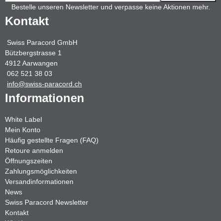
Bestelle unseren Newsletter und verpasse keine Aktionen mehr.
Kontakt
Swiss Paracord GmbH
Bützbergstrasse 1
4912 Aarwangen
062 521 38 03
info@swiss-paracord.ch
Informationen
White Label
Mein Konto
Häufig gestellte Fragen (FAQ)
Retoure anmelden
Öffnungszeiten
Zahlungsmöglichkeiten
Versandinformationen
News
Swiss Paracord Newsletter
Kontakt