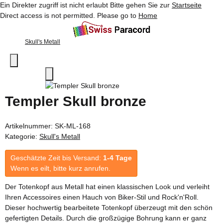
Ein Direkter zugriff ist nicht erlaubt Bitte gehen Sie zur
Startseite
Direct access is not permitted. Please go to
Home
Skull's Metall
Templer Skull bronze
Artikelnummer:
SK-ML-168
Kategorie:
Skull's Metall
Geschätzte Zeit bis Versand:
1-4 Tage
Wenn es eilt, bitte kurz anrufen.
Der Totenkopf aus Metall hat einen klassischen Look und verleiht
Ihren Accessoires einen Hauch von Biker-Stil und Rock'n'Roll.
Dieser hochwertig bearbeitete Totenkopf überzeugt mit den schön
gefertigten Details. Durch die großzügige Bohrung kann er ganz