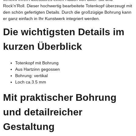
Rock'n'Roll. Dieser hochwertig bearbeitete Totenkopf überzeugt mit
den schön gefertigten Details. Durch die großzügige Bohrung kann
er ganz einfach in Ihr Kunstwerk integriert werden.
Die wichtigsten Details im
kurzen Überblick
Totenkopf mit Bohrung
Aus Hartzinn gegossen
Bohrung: vertikal
Loch ca.3.5 mm
Mit praktischer Bohrung
und detailreicher
Gestaltung