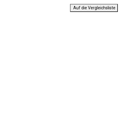
Auf die Vergleichsliste