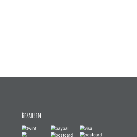
Bezahlen