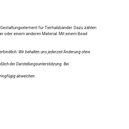
d Gestaltungselement für Tierhalsbänder. Dazu zählen
ber oder einem anderen Material: Mit einem Bead
erbindlich. Wir behalten uns jederzeit Änderung ohne
ßlich der Darstellungsunterstützung. Bei
eringfügig abweichen.