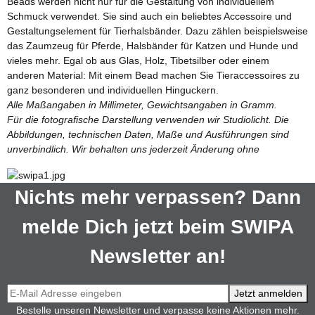
Beads werden nicht nur für die Gestaltung von individuellem
Schmuck verwendet. Sie sind auch ein beliebtes Accessoire und
Gestaltungselement für Tierhalsbänder. Dazu zählen beispielsweise
das Zaumzeug für Pferde, Halsbänder für Katzen und Hunde und
vieles mehr. Egal ob aus Glas, Holz, Tibetsilber oder einem
anderen Material: Mit einem Bead machen Sie Tieraccessoires zu
ganz besonderen und individuellen Hinguckern.
Alle Maßangaben in Millimeter, Gewichtsangaben in Gramm.
Für die fotografische Darstellung verwenden wir Studiolicht. Die
Abbildungen, technischen Daten, Maße und Ausführungen sind
unverbindlich. Wir behalten uns jederzeit Änderung ohne
Nichts mehr verpassen? Dann
melde Dich jetzt beim SWIPA
Newsletter an!
Jetzt anmelden
Bestelle unseren Newsletter und verpasse keine Aktionen mehr.