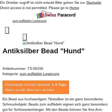
Ein Direkter zugriff ist nicht erlaubt Bitte gehen Sie zur
Startseite
Direct access is not permitted. Please go to
Home
zum auffädeln Legierung
Antiksilber Bead "Hund"
Artikelnummer:
TS-00156
Kategorie:
zum auffädeln Legierung
Geschätzte Zeit bis Versand:
1-4 Tage
Wenn es eilt, bitte kurz anrufen.
Ein Bead aus hochwertigem Tibetsilber ist ein ganz besonderes
Schmuckobjekt. Beads zum auffädeln eignen sich ganz besonders
gut für Schlüsselanhänger. Mit den Beads können Sie Ihre Arm-