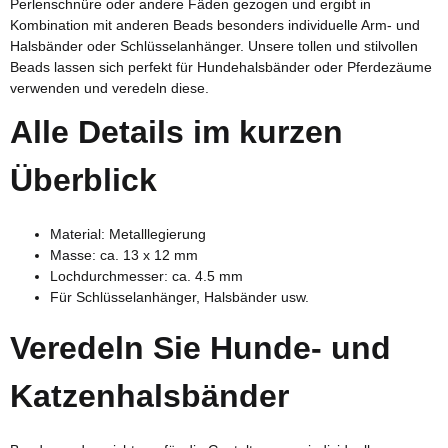
Perlenschnüre oder andere Fäden gezogen und ergibt in
Kombination mit anderen Beads besonders individuelle Arm- und
Halsbänder oder Schlüsselanhänger. Unsere tollen und stilvollen
Beads lassen sich perfekt für Hundehalsbänder oder Pferdezäume
verwenden und veredeln diese.
Alle Details im kurzen
Überblick
Material: Metalllegierung
Masse: ca. 13 x 12 mm
Lochdurchmesser: ca. 4.5 mm
Für Schlüsselanhänger, Halsbänder usw.
Veredeln Sie Hunde- und
Katzenhalsbänder