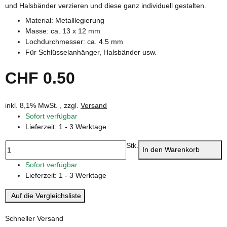
und Halsbänder verzieren und diese ganz individuell gestalten.
Material: Metalllegierung
Masse: ca. 13 x 12 mm
Lochdurchmesser: ca. 4.5 mm
Für Schlüsselanhänger, Halsbänder usw.
CHF 0.50
inkl. 8,1% MwSt. , zzgl.
Versand
Sofort verfügbar
Lieferzeit:
1 - 3 Werktage
Stk.
In den Warenkorb
Sofort verfügbar
Lieferzeit:
1 - 3 Werktage
Auf die Vergleichsliste
Schneller Versand