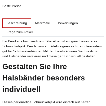
Beste Preise
weitere Registerkarten anzeigen
Beschreibung
Merkmale
Bewertungen
Frage zum Artikel
Ein Bead aus hochwertigem Tibetsilber ist ein ganz besonderes
Schmuckobjekt. Beads zum auffädeln eignen sich ganz besonders
gut für Schlüsselanhänger. Mit den Beads können Sie Ihre Arm-
und Halsbänder verzieren und diese ganz individuell gestalten.
Gestalten Sie Ihre
Halsbänder besonders
individuell
Dieses perlenartige Schmuckobjekt wird einfach auf Ketten,