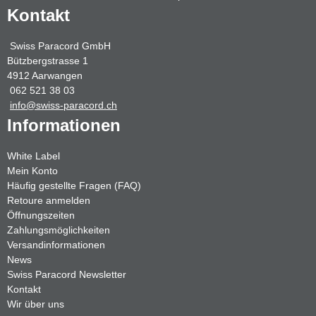
Kontakt
Swiss Paracord GmbH
Bützbergstrasse 1
4912 Aarwangen
062 521 38 03
info@swiss-paracord.ch
Informationen
White Label
Mein Konto
Häufig gestellte Fragen (FAQ)
Retoure anmelden
Öffnungszeiten
Zahlungsmöglichkeiten
Versandinformationen
News
Swiss Paracord Newsletter
Kontakt
Wir über uns