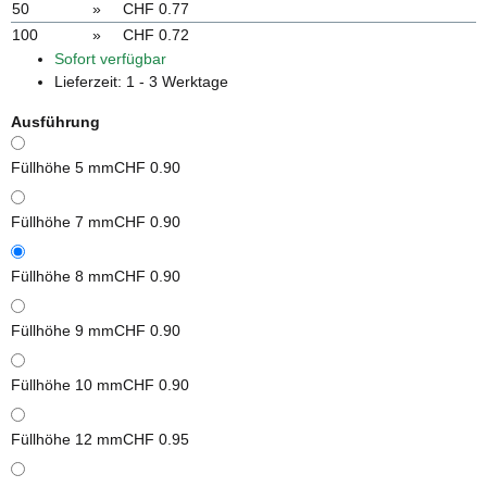
50
»
CHF 0.77
100
»
CHF 0.72
Sofort verfügbar
Lieferzeit:
1 - 3 Werktage
Ausführung
Füllhöhe 5 mm
CHF 0.90
Füllhöhe 7 mm
CHF 0.90
Füllhöhe 8 mm
CHF 0.90
Füllhöhe 9 mm
CHF 0.90
Füllhöhe 10 mm
CHF 0.90
Füllhöhe 12 mm
CHF 0.95