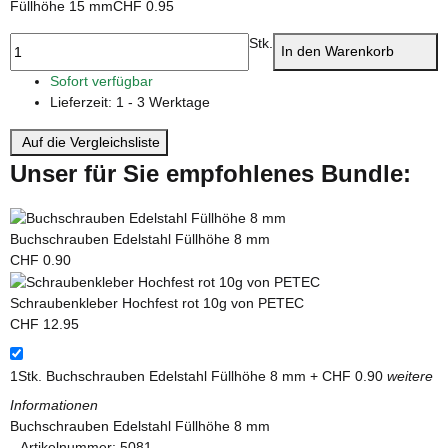
Füllhöhe 15 mm
CHF 0.95
Stk.
In den Warenkorb
Sofort verfügbar
Lieferzeit:
1 - 3 Werktage
Auf die Vergleichsliste
Unser für Sie empfohlenes Bundle:
Buchschrauben Edelstahl Füllhöhe 8 mm
CHF 0.90
Schraubenkleber Hochfest rot 10g von PETEC
CHF 12.95
1Stk.
Buchschrauben Edelstahl Füllhöhe 8 mm
+ CHF 0.90
weitere
Informationen
Buchschrauben Edelstahl Füllhöhe 8 mm
Artikelnummer:
5081