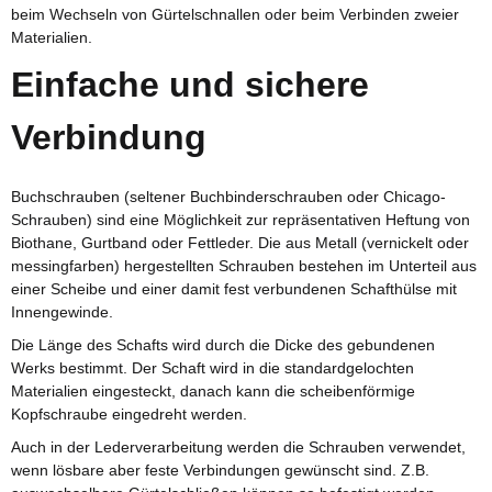
beim Wechseln von Gürtelschnallen oder beim Verbinden zweier
Materialien.
Einfache und sichere
Verbindung
Buchschrauben (seltener Buchbinderschrauben oder Chicago-
Schrauben) sind eine Möglichkeit zur repräsentativen Heftung von
Biothane, Gurtband oder Fettleder. Die aus Metall (vernickelt oder
messingfarben) hergestellten Schrauben bestehen im Unterteil aus
einer Scheibe und einer damit fest verbundenen Schafthülse mit
Innengewinde.
Die Länge des Schafts wird durch die Dicke des gebundenen
Werks bestimmt. Der Schaft wird in die standardgelochten
Materialien eingesteckt, danach kann die scheibenförmige
Kopfschraube eingedreht werden.
Auch in der Lederverarbeitung werden die Schrauben verwendet,
wenn lösbare aber feste Verbindungen gewünscht sind. Z.B.