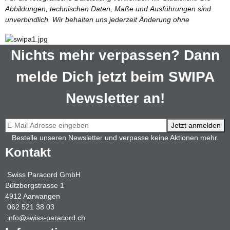
Abbildungen, technischen Daten, Maße und Ausführungen sind
unverbindlich. Wir behalten uns jederzeit Änderung ohne
Nichts mehr verpassen? Dann
melde Dich jetzt beim SWIPA
Newsletter an!
Jetzt anmelden
Bestelle unseren Newsletter und verpasse keine Aktionen mehr.
Kontakt
Swiss Paracord GmbH
Bützbergstrasse 1
4912 Aarwangen
062 521 38 03
info@swiss-paracord.ch