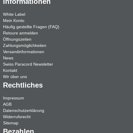
Informationen
White Label
Mein Konto
Häufig gestellte Fragen (FAQ)
Retoure anmelden
Öffnungszeiten
Zahlungsmöglichkeiten
Versandinformationen
News
Swiss Paracord Newsletter
Kontakt
Wir über uns
Rechtliches
Impressum
AGB
Datenschutzerklärung
Widerrufsrecht
Sitemap
Bezahlen