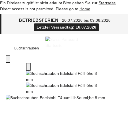
Ein Direkter zugriff ist nicht erlaubt Bitte gehen Sie zur
Startseite
Direct access is not permitted. Please go to
Home
BETRIEBSFERIEN
20.07.2026 bis 09.08.2026
Letzter Versandtag: 16.07.2026
Buchschrauben