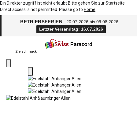
Ein Direkter zugriff ist nicht erlaubt Bitte gehen Sie zur
Startseite
Direct access is not permitted. Please go to
Home
BETRIEBSFERIEN
20.07.2026 bis 09.08.2026
Letzter Versandtag: 16.07.2026
Zierschmuck