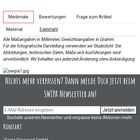
weitere Registerkarten anzeigen
Merkmale
Bewertungen
Frage zum Artikel
Material:
Edelstahl
Alle Maßangaben in Millimeter, Gewichtsangaben in Gramm.
Für die fotografische Darstellung verwenden wir Studiolicht. Die
Abbildungen, technischen Daten, Maße und Ausführungen sind
unverbindlich. Wir behalten uns jederzeit Änderung ohne Ankündigung
Nichts mehr verpassen? Dann melde Dich jetzt beim
SWIPA Newsletter an!
Jetzt anmelden
Bestelle unseren Newsletter und verpasse keine Aktionen mehr.
Kontakt