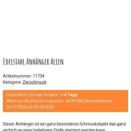
Edelstahl Anhänger Alien
Artikelnummer:
11734
Kategorie:
Zierschmuck
Geschätzte Zeit bis Versand:
1-4 Tage
Wenn es eilt, bitte kurz anrufen. ACHTUNG Betriebsferien:
20.07.2026 bis 09.08.2026
Dieser Anhänger ist ein ganz besonderes Schmuckobjekt das ganz
einfach an einer beliebigen Stelle platziert werden kann.