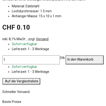
Material: Edelstahl
Lochdurchmesser: 1.5 mm
Anhänger Masse: 15 x 10 x 1 mm
CHF 0.10
inkl. 8,1% MwSt. , zzgl.
Versand
Sofort verfügbar
Lieferzeit:
1 - 3 Werktage
Stk.
In den Warenkorb
Sofort verfügbar
Lieferzeit:
1 - 3 Werktage
Auf die Vergleichsliste
Schneller Versand
Beste Preise