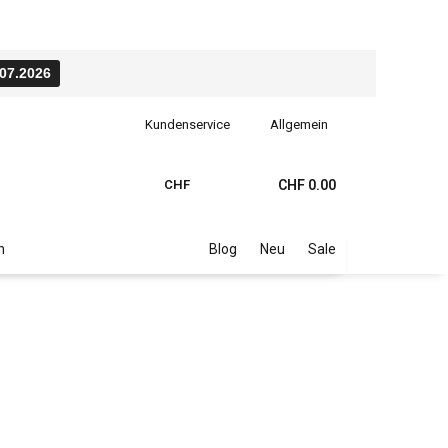
.07.2026
Kundenservice
Allgemein
CHF
CHF 0.00
n
Blog
Neu
Sale