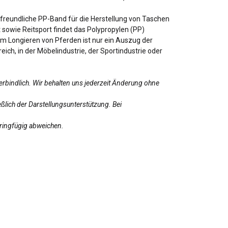
tfreundliche PP-Band für die Herstellung von Taschen
sowie Reitsport findet das Polypropylen (PP)
m Longieren von Pferden ist nur ein Auszug der
h, in der Möbelindustrie, der Sportindustrie oder
erbindlich. Wir behalten uns jederzeit Änderung ohne
ßlich der Darstellungsunterstützung. Bei
eringfügig abweichen.