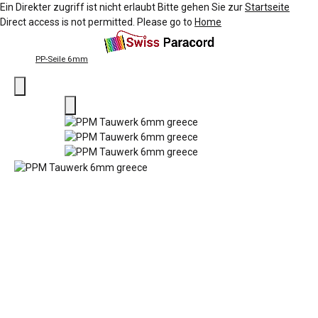
Ein Direkter zugriff ist nicht erlaubt Bitte gehen Sie zur
Startseite
Direct access is not permitted. Please go to
Home
PP-Seile 6mm