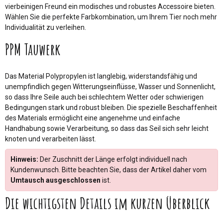
vierbeinigen Freund ein modisches und robustes Accessoire bieten.
Wählen Sie die perfekte Farbkombination, um Ihrem Tier noch mehr
Individualität zu verleihen.
PPM Tauwerk
Das Material Polypropylen ist langlebig, widerstandsfähig und
unempfindlich gegen Witterungseinflüsse, Wasser und Sonnenlicht,
so dass Ihre Seile auch bei schlechtem Wetter oder schwierigen
Bedingungen stark und robust bleiben. Die spezielle Beschaffenheit
des Materials ermöglicht eine angenehme und einfache
Handhabung sowie Verarbeitung, so dass das Seil sich sehr leicht
knoten und verarbeiten lässt.
Hinweis:
Der Zuschnitt der Länge erfolgt individuell nach
Kundenwunsch. Bitte beachten Sie, dass der Artikel daher vom
Umtausch ausgeschlossen
ist.
Die wichtigsten Details im kurzen Überblick