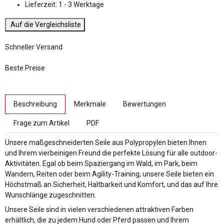
Lieferzeit:
1 - 3 Werktage
Auf die Vergleichsliste
Schneller Versand
Beste Preise
weitere Registerkarten anzeigen
Beschreibung
Merkmale
Bewertungen
Frage zum Artikel
PDF
Unsere maßgeschneiderten Seile aus Polypropylen bieten Ihnen
und Ihrem vierbeinigen Freund die perfekte Lösung für alle outdoor-
Aktivitäten. Egal ob beim Spaziergang im Wald, im Park, beim
Wandern, Reiten oder beim Agility-Training, unsere Seile bieten ein
Höchstmaß an Sicherheit, Haltbarkeit und Komfort, und das auf Ihre
Wunschlänge zugeschnitten.
Unsere Seile sind in vielen verschiedenen attraktiven Farben
erhältlich, die zu jedem Hund oder Pferd passen und Ihrem