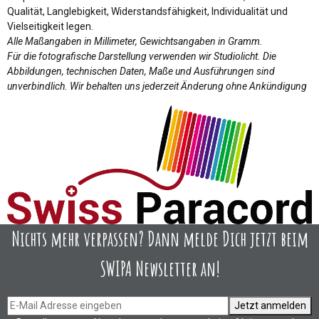
Qualität, Langlebigkeit, Widerstandsfähigkeit, Individualität und
Vielseitigkeit legen.
Alle Maßangaben in Millimeter, Gewichtsangaben in Gramm.
Für die fotografische Darstellung verwenden wir Studiolicht. Die
Abbildungen, technischen Daten, Maße und Ausführungen sind
unverbindlich. Wir behalten uns jederzeit Änderung ohne Ankündigung
Nichts mehr verpassen? Dann melde Dich jetzt beim
SWIPA Newsletter an!
Jetzt anmelden