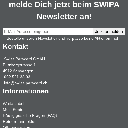
melde Dich jetzt beim SWIPA
Newsletter an!
Jetzt anmelden
Bestelle unseren Newsletter und verpasse keine Aktionen mehr.
Kontakt
Swiss Paracord GmbH
Bützbergstrasse 1
4912 Aarwangen
062 521 38 03
info@swiss-paracord.ch
Informationen
White Label
Mein Konto
Häufig gestellte Fragen (FAQ)
Retoure anmelden
Öffnungszeiten