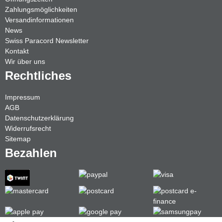
Zahlungsmöglichkeiten
Versandinformationen
News
Swiss Paracord Newsletter
Kontakt
Wir über uns
Rechtliches
Impressum
AGB
Datenschutzerklärung
Widerrufsrecht
Sitemap
Bezahlen