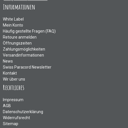
Informationen
White Label
Mein Konto
Häufig gestellte Fragen (FAQ)
Retoure anmelden
Öffnungszeiten
Zahlungsmöglichkeiten
Versandinformationen
News
Swiss Paracord Newsletter
Kontakt
Wir über uns
Rechtliches
Impressum
AGB
Datenschutzerklärung
Widerrufsrecht
Sitemap