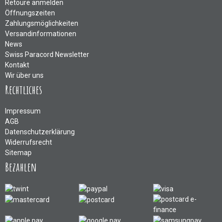
Retoure anmelden
Öffnungszeiten
Zahlungsmöglichkeiten
Versandinformationen
News
Swiss Paracord Newsletter
Kontakt
Wir über uns
Rechtliches
Impressum
AGB
Datenschutzerklärung
Widerrufsrecht
Sitemap
Bezahlen