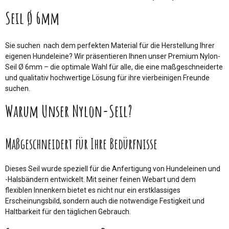
Seil Ø 6mm
Sie suchen nach dem perfekten Material für die Herstellung Ihrer
eigenen Hundeleine? Wir präsentieren Ihnen unser Premium Nylon-
Seil Ø 6mm – die optimale Wahl für alle, die eine maßgeschneiderte
und qualitativ hochwertige Lösung für ihre vierbeinigen Freunde
suchen.
Warum Unser Nylon-Seil?
Maßgeschneidert für Ihre Bedürfnisse
Dieses Seil wurde speziell für die Anfertigung von Hundeleinen und
-Halsbändern entwickelt. Mit seiner feinen Webart und dem
flexiblen Innenkern bietet es nicht nur ein erstklassiges
Erscheinungsbild, sondern auch die notwendige Festigkeit und
Haltbarkeit für den täglichen Gebrauch.