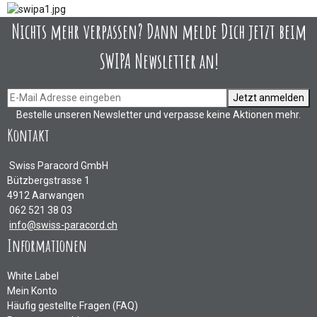
Nichts mehr verpassen? Dann melde Dich jetzt beim
SWIPA Newsletter an!
Jetzt anmelden
Bestelle unseren Newsletter und verpasse keine Aktionen mehr.
Kontakt
Swiss Paracord GmbH
Bützbergstrasse 1
4912 Aarwangen
062 521 38 03
info@swiss-paracord.ch
Informationen
White Label
Mein Konto
Häufig gestellte Fragen (FAQ)