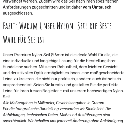
verwendet werden. Zudem wird das Seil nach Ihren spezifischen
Anforderungen zugeschnitten und ist daher
vom Umtausch
ausgeschlossen.
Fazit: Warum Unser Nylon-Seil die Beste
Wahl für Sie ist
Unser Premium Nylon-Seil Ø 6mm ist die ideale Wahl für alle, die
eine individuelle und langlebige Lösung für die Herstellung ihrer
Hundeleine suchen. Mit seiner Robustheit, dem leichten Gewicht
und der stilvollen Optik ermöglicht es Ihnen, eine maßgeschneiderte
Leine zu kreieren, die nicht nur praktisch, sondern auch ästhetisch
ansprechend ist. Seien Sie kreativ und gestalten Sie die perfekte
Leine für Ihren treuen Begleiter – mit unserem hochwertigen Nylon-
Seil!
Alle Maßangaben in Millimeter, Gewichtsangaben in Gramm.
Für die fotografische Darstellung verwenden wir Studiolicht. Die
Abbildungen, technischen Daten, Maße und Ausführungen sind
unverbindlich. Wir behalten uns jederzeit Änderung ohne Ankündigung