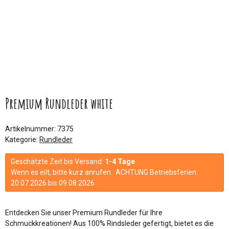
Premium Rundleder white
Artikelnummer:
7375
Kategorie:
Rundleder
Geschätzte Zeit bis Versand:
1-4 Tage
Wenn es eilt, bitte kurz anrufen. ACHTUNG Betriebsferien:
20.07.2026 bis 09.08.2026
Entdecken Sie unser Premium Rundleder für Ihre
Schmuckkreationen! Aus 100% Rindsleder gefertigt, bietet es die