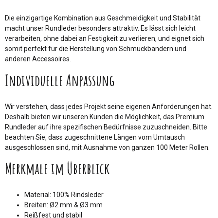
Die einzigartige Kombination aus Geschmeidigkeit und Stabilität
macht unser Rundleder besonders attraktiv. Es lässt sich leicht
verarbeiten, ohne dabei an Festigkeit zu verlieren, und eignet sich
somit perfekt für die Herstellung von Schmuckbändern und
anderen Accessoires.
Individuelle Anpassung
Wir verstehen, dass jedes Projekt seine eigenen Anforderungen hat.
Deshalb bieten wir unseren Kunden die Möglichkeit, das Premium
Rundleder auf ihre spezifischen Bedürfnisse zuzuschneiden. Bitte
beachten Sie, dass zugeschnittene Längen vom Umtausch
ausgeschlossen sind, mit Ausnahme von ganzen 100 Meter Rollen.
Merkmale im Überblick
Material: 100% Rindsleder
Breiten: Ø2 mm & Ø3 mm
Reißfest und stabil