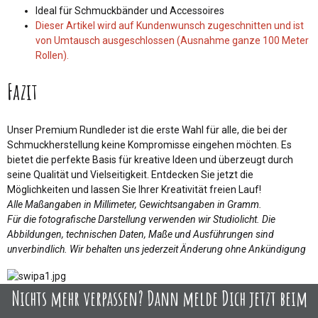
Ideal für Schmuckbänder und Accessoires
Dieser Artikel wird auf Kundenwunsch zugeschnitten und ist
von Umtausch ausgeschlossen (Ausnahme ganze 100 Meter
Rollen).
Fazit
Unser Premium Rundleder ist die erste Wahl für alle, die bei der
Schmuckherstellung keine Kompromisse eingehen möchten. Es
bietet die perfekte Basis für kreative Ideen und überzeugt durch
seine Qualität und Vielseitigkeit. Entdecken Sie jetzt die
Möglichkeiten und lassen Sie Ihrer Kreativität freien Lauf!
Alle Maßangaben in Millimeter, Gewichtsangaben in Gramm.
Für die fotografische Darstellung verwenden wir Studiolicht. Die
Abbildungen, technischen Daten, Maße und Ausführungen sind
unverbindlich. Wir behalten uns jederzeit Änderung ohne Ankündigung
Nichts mehr verpassen? Dann melde Dich jetzt beim