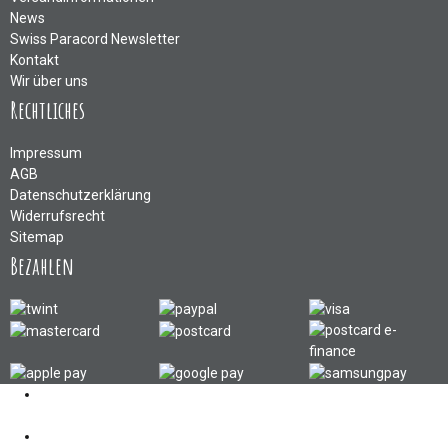
News
Swiss Paracord Newsletter
Kontakt
Wir über uns
Rechtliches
Impressum
AGB
Datenschutzerklärung
Widerrufsrecht
Sitemap
Bezahlen
Kontakt