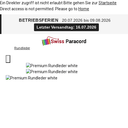
Ein Direkter zugriff ist nicht erlaubt Bitte gehen Sie zur
Startseite
Direct access is not permitted. Please go to
Home
BETRIEBSFERIEN
20.07.2026 bis 09.08.2026
Letzter Versandtag: 16.07.2026
Rundleder