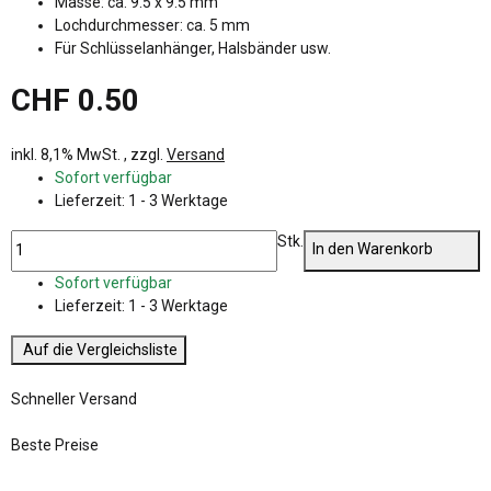
Masse: ca. 9.5 x 9.5 mm
Lochdurchmesser: ca. 5 mm
Für Schlüsselanhänger, Halsbänder usw.
CHF 0.50
inkl. 8,1% MwSt. , zzgl.
Versand
Sofort verfügbar
Lieferzeit:
1 - 3 Werktage
Stk.
In den Warenkorb
Sofort verfügbar
Lieferzeit:
1 - 3 Werktage
Auf die Vergleichsliste
Schneller Versand
Beste Preise