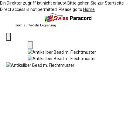
Ein Direkter zugriff ist nicht erlaubt Bitte gehen Sie zur
Startseite
Direct access is not permitted. Please go to
Home
zum auffädeln Legierung