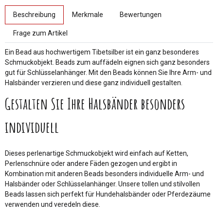
weitere Registerkarten anzeigen
Beschreibung
Merkmale
Bewertungen
Frage zum Artikel
Ein Bead aus hochwertigem Tibetsilber ist ein ganz besonderes
Schmuckobjekt. Beads zum auffädeln eignen sich ganz besonders
gut für Schlüsselanhänger. Mit den Beads können Sie Ihre Arm- und
Halsbänder verzieren und diese ganz individuell gestalten.
Gestalten Sie Ihre Halsbänder besonders
individuell
Dieses perlenartige Schmuckobjekt wird einfach auf Ketten,
Perlenschnüre oder andere Fäden gezogen und ergibt in
Kombination mit anderen Beads besonders individuelle Arm- und
Halsbänder oder Schlüsselanhänger. Unsere tollen und stilvollen
Beads lassen sich perfekt für Hundehalsbänder oder Pferdezäume
verwenden und veredeln diese.