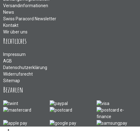
Versandinformationen
News
Swiss Paracord Newsletter
Kontakt
Wir über uns
Rechtliches
Impressum
AGB
Datenschutzerklärung
Widerrufsrecht
Sitemap
Bezahlen
Kontakt