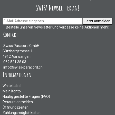
SWIPA Newsletter an!
Jetzt anmelden
Bestelle unseren Newsletter und verpasse keine Aktionen mehr.
Kontakt
Swiss Paracord GmbH
Bützbergstrasse 1
4912 Aarwangen
062 521 38 03
info@swiss-paracord.ch
Informationen
White Label
Mein Konto
Häufig gestellte Fragen (FAQ)
Retoure anmelden
Öffnungszeiten
Zahlungsmöglichkeiten