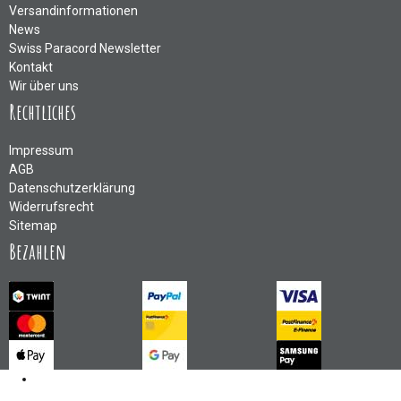
Versandinformationen
News
Swiss Paracord Newsletter
Kontakt
Wir über uns
Rechtliches
Impressum
AGB
Datenschutzerklärung
Widerrufsrecht
Sitemap
Bezahlen
Kontakt